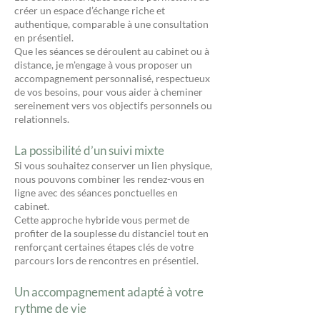
créer un espace d’échange riche et
authentique, comparable à une consultation
en présentiel.
Que les séances se déroulent au cabinet ou à
distance, je m'engage à vous proposer un
accompagnement personnalisé, respectueux
de vos besoins, pour vous aider à cheminer
sereinement vers vos objectifs personnels ou
relationnels.
La possibilité d’un suivi mixte
Si vous souhaitez conserver un lien physique,
nous pouvons combiner les rendez-vous en
ligne avec des séances ponctuelles en
cabinet.
Cette approche hybride vous permet de
profiter de la souplesse du distanciel tout en
renforçant certaines étapes clés de votre
parcours lors de rencontres en présentiel.
Un accompagnement adapté à votre
rythme de vie