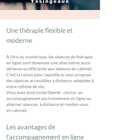
Yssingeaux
Une thérapie flexible et
moderne
À l'ère du numérique, les séances de thérapie
en ligne sont devenues une alternative aussi
sérieuse qu'efficiente aux séances en cabinet.
C'est la raison pour laquelle je vous propose
des séances accessibles à distance, adaptées à
votre rythme de vie.
Vous avez ainsi toute liberté : choisir un
accompagnement exclusivement en ligne ou
alterner séances à distance et rendez-vous
en cabinet.
Les avantages de
l'accompagnement en ligne