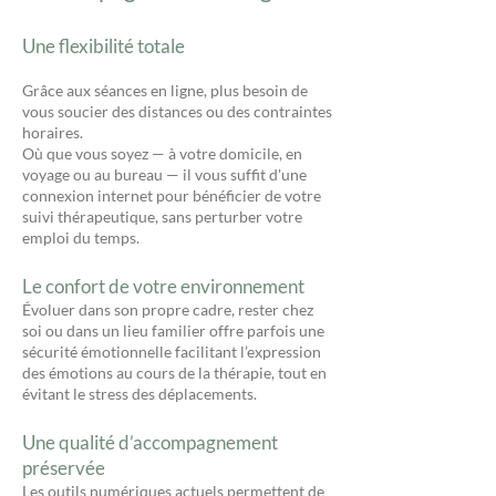
Une flexibilité totale
Grâce aux séances en ligne, plus besoin de
vous soucier des distances ou des contraintes
horaires.
Où que vous soyez — à votre domicile, en
voyage ou au bureau — il vous suffit d'une
connexion internet pour bénéficier de votre
suivi thérapeutique, sans perturber votre
emploi du temps.
Le confort de votre environnement
Évoluer dans son propre cadre, rester chez
soi ou dans un lieu familier offre parfois une
sécurité émotionnelle facilitant l’expression
des émotions au cours de la thérapie, tout en
évitant le stress des déplacements.
Une qualité d’accompagnement
préservée
Les outils numériques actuels permettent de