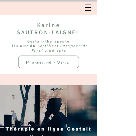
Karine
SAUTRON-LAIGNEL
Gestalt-thérapeute
Titulaire du
Certificat Européen de
Psychothérapie
Présentiel / Visio
Thérapie en ligne Gestalt