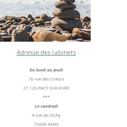
Adresse des cabinets
Du lundi au jeudi
1b rue des Crieurs
27 120 PACY-SUR-EURE
***
Le vendredi
4 rue de Clichy
75009 PARIS