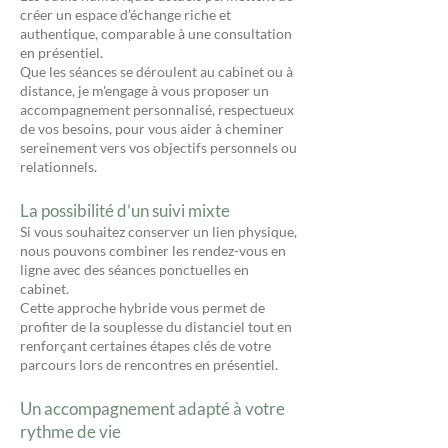
créer un espace d’échange riche et
authentique, comparable à une consultation
en présentiel.
Que les séances se déroulent au cabinet ou à
distance, je m'engage à vous proposer un
accompagnement personnalisé, respectueux
de vos besoins, pour vous aider à cheminer
sereinement vers vos objectifs personnels ou
relationnels.
La possibilité d’un suivi mixte
Si vous souhaitez conserver un lien physique,
nous pouvons combiner les rendez-vous en
ligne avec des séances ponctuelles en
cabinet.
Cette approche hybride vous permet de
profiter de la souplesse du distanciel tout en
renforçant certaines étapes clés de votre
parcours lors de rencontres en présentiel.
Un accompagnement adapté à votre
rythme de vie