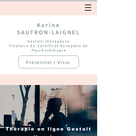
Karine
SAUTRON-LAIGNEL
Gestalt-thérapeute
Titulaire du
Certificat Européen de
Psychothérapie
Présentiel / Visio
Thérapie en ligne Gestalt