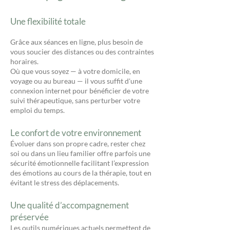
Une flexibilité totale
Grâce aux séances en ligne, plus besoin de
vous soucier des distances ou des contraintes
horaires.
Où que vous soyez — à votre domicile, en
voyage ou au bureau — il vous suffit d'une
connexion internet pour bénéficier de votre
suivi thérapeutique, sans perturber votre
emploi du temps.
Le confort de votre environnement
Évoluer dans son propre cadre, rester chez
soi ou dans un lieu familier offre parfois une
sécurité émotionnelle facilitant l’expression
des émotions au cours de la thérapie, tout en
évitant le stress des déplacements.
Une qualité d’accompagnement
préservée
Les outils numériques actuels permettent de