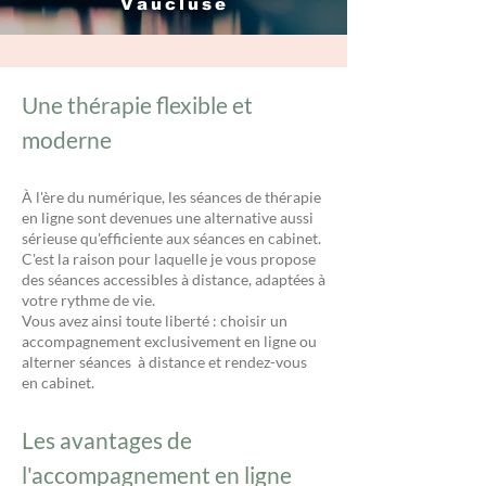
Vaucluse
Une thérapie flexible et
moderne
À l'ère du numérique, les séances de thérapie
en ligne sont devenues une alternative aussi
sérieuse qu'efficiente aux séances en cabinet.
C'est la raison pour laquelle je vous propose
des séances accessibles à distance, adaptées à
votre rythme de vie.
Vous avez ainsi toute liberté : choisir un
accompagnement exclusivement en ligne ou
alterner séances à distance et rendez-vous
en cabinet.
Les avantages de
l'accompagnement en ligne