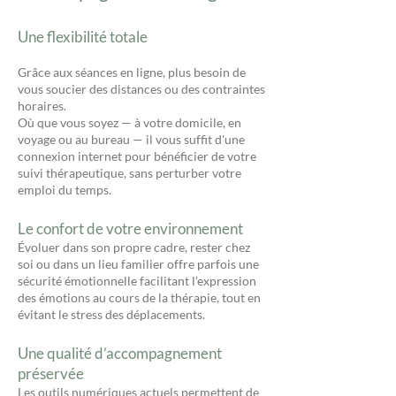
Une flexibilité totale
Grâce aux séances en ligne, plus besoin de
vous soucier des distances ou des contraintes
horaires.
Où que vous soyez — à votre domicile, en
voyage ou au bureau — il vous suffit d'une
connexion internet pour bénéficier de votre
suivi thérapeutique, sans perturber votre
emploi du temps.
Le confort de votre environnement
Évoluer dans son propre cadre, rester chez
soi ou dans un lieu familier offre parfois une
sécurité émotionnelle facilitant l’expression
des émotions au cours de la thérapie, tout en
évitant le stress des déplacements.
Une qualité d’accompagnement
préservée
Les outils numériques actuels permettent de