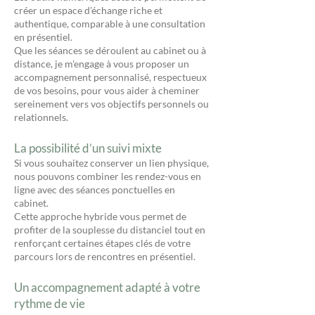
créer un espace d’échange riche et
authentique, comparable à une consultation
en présentiel.
Que les séances se déroulent au cabinet ou à
distance, je m'engage à vous proposer un
accompagnement personnalisé, respectueux
de vos besoins, pour vous aider à cheminer
sereinement vers vos objectifs personnels ou
relationnels.
La possibilité d’un suivi mixte
Si vous souhaitez conserver un lien physique,
nous pouvons combiner les rendez-vous en
ligne avec des séances ponctuelles en
cabinet.
Cette approche hybride vous permet de
profiter de la souplesse du distanciel tout en
renforçant certaines étapes clés de votre
parcours lors de rencontres en présentiel.
Un accompagnement adapté à votre
rythme de vie