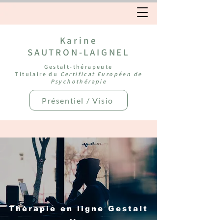
Karine
SAUTRON-LAIGNEL
Gestalt-thérapeute
Titulaire du
Certificat Européen de
Psychothérapie
Présentiel / Visio
Thérapie en ligne Gestalt