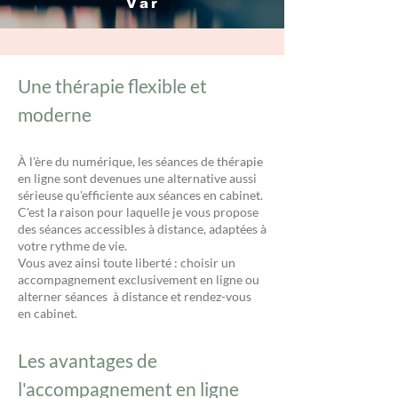
Var
Une thérapie flexible et
moderne
À l'ère du numérique, les séances de thérapie
en ligne sont devenues une alternative aussi
sérieuse qu'efficiente aux séances en cabinet.
C'est la raison pour laquelle je vous propose
des séances accessibles à distance, adaptées à
votre rythme de vie.
Vous avez ainsi toute liberté : choisir un
accompagnement exclusivement en ligne ou
alterner séances à distance et rendez-vous
en cabinet.
Les avantages de
l'accompagnement en ligne