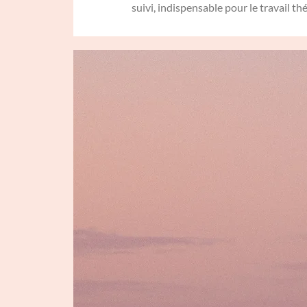
suivi, indispensable pour le travail t