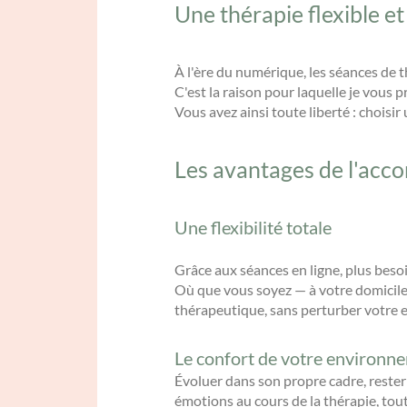
Une thérapie flexible 
À l'ère du numérique, les séances de t
C'est la raison pour laquelle je vous 
Vous avez ainsi toute liberté : chois
Les avantages de l'acc
Une flexibilité totale
Grâce aux séances en ligne, plus beso
Où que vous soyez — à votre domicile,
thérapeutique, sans perturber votre 
Le confort de votre environn
Évoluer dans son propre cadre, rester 
émotions au cours de la thérapie, tout