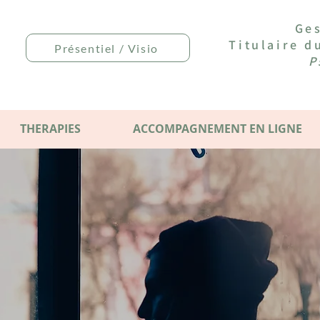
Ges
Titulaire 
Présentiel / Visio
P
THERAPIES
ACCOMPAGNEMENT EN LIGNE