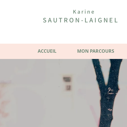
Karine
SAUTRON-LAIGNEL
ACCUEIL
MON PARCOURS