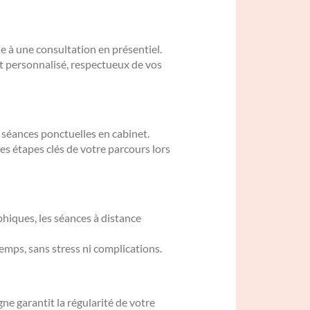
 à une consultation en présentiel.
t personnalisé, respectueux de vos
 séances ponctuelles en cabinet.
es étapes clés de votre parcours lors
hiques, les séances à distance
emps, sans stress ni complications.
e garantit la régularité de votre