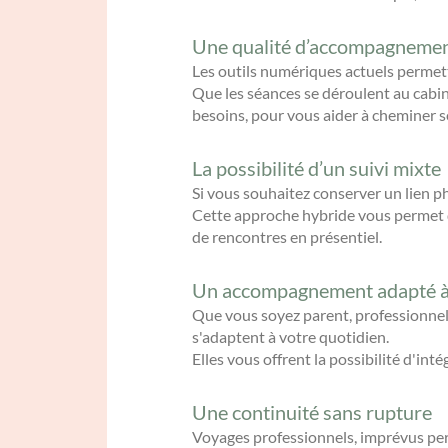
Une qualité d’accompagnemen
Les outils numériques actuels permett
Que les séances se déroulent au cabi
besoins, pour vous aider à cheminer s
La possibilité d’un suivi mixte
Si vous souhaitez conserver un lien p
Cette approche hybride vous permet de
de rencontres en présentiel.
Un accompagnement adapté à 
Que vous soyez parent, professionnel
s'adaptent à votre quotidien.
Elles vous offrent la possibilité d'i
Une continuité sans rupture
Voyages professionnels, imprévus pers