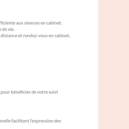
fficiente aux séances en cabinet.
 de vie.
 distance et rendez-vous en cabinet.
pour bénéficier de votre suivi
nelle facilitant l’expression des