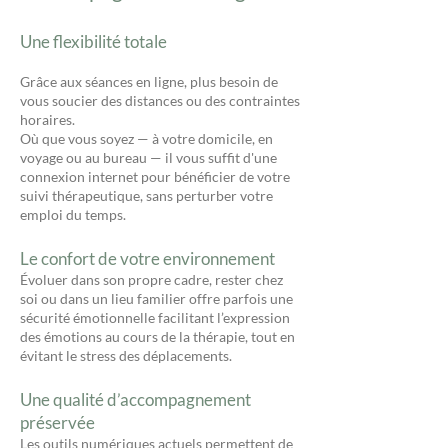
Une flexibilité totale
Grâce aux séances en ligne, plus besoin de
vous soucier des distances ou des contraintes
horaires.
Où que vous soyez — à votre domicile, en
voyage ou au bureau — il vous suffit d'une
connexion internet pour bénéficier de votre
suivi thérapeutique, sans perturber votre
emploi du temps.
Le confort de votre environnement
Évoluer dans son propre cadre, rester chez
soi ou dans un lieu familier offre parfois une
sécurité émotionnelle facilitant l’expression
des émotions au cours de la thérapie, tout en
évitant le stress des déplacements.
Une qualité d’accompagnement
préservée
Les outils numériques actuels permettent de