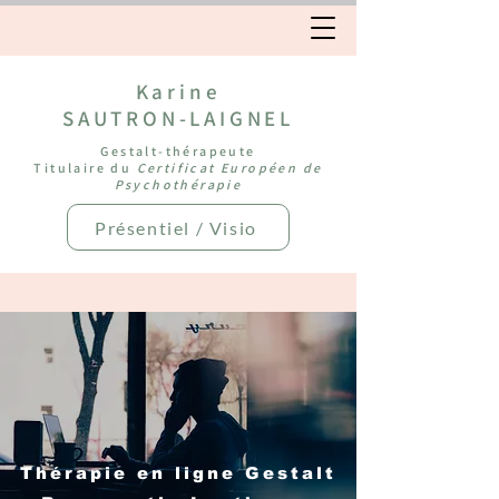
Karine
SAUTRON-LAIGNEL
Gestalt-thérapeute
Titulaire du
Certificat Européen de
Psychothérapie
Présentiel / Visio
Thérapie en ligne Gestalt