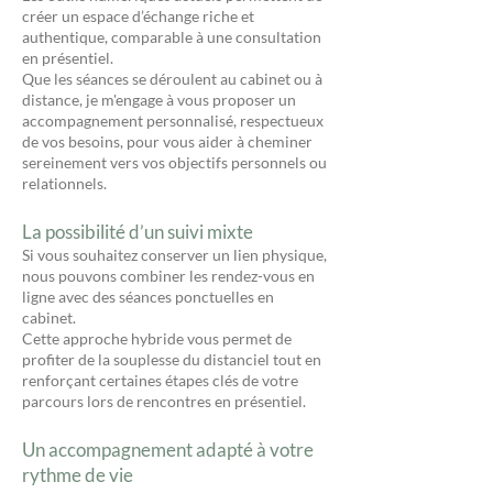
créer un espace d’échange riche et
authentique, comparable à une consultation
en présentiel.
Que les séances se déroulent au cabinet ou à
distance, je m'engage à vous proposer un
accompagnement personnalisé, respectueux
de vos besoins, pour vous aider à cheminer
sereinement vers vos objectifs personnels ou
relationnels.
La possibilité d’un suivi mixte
Si vous souhaitez conserver un lien physique,
nous pouvons combiner les rendez-vous en
ligne avec des séances ponctuelles en
cabinet.
Cette approche hybride vous permet de
profiter de la souplesse du distanciel tout en
renforçant certaines étapes clés de votre
parcours lors de rencontres en présentiel.
Un accompagnement adapté à votre
rythme de vie