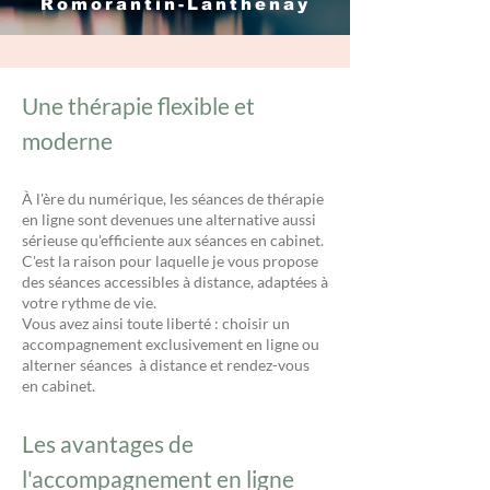
Romorantin-Lanthenay
Une thérapie flexible et
moderne
À l'ère du numérique, les séances de thérapie
en ligne sont devenues une alternative aussi
sérieuse qu'efficiente aux séances en cabinet.
C'est la raison pour laquelle je vous propose
des séances accessibles à distance, adaptées à
votre rythme de vie.
Vous avez ainsi toute liberté : choisir un
accompagnement exclusivement en ligne ou
alterner séances à distance et rendez-vous
en cabinet.
Les avantages de
l'accompagnement en ligne