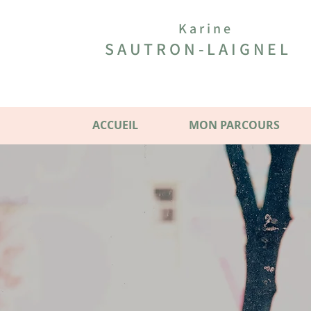
Karine
SAUTRON-LAIGNEL
ACCUEIL
MON PARCOURS