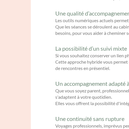
Une qualité d’accompagnemen
Les outils numériques actuels permett
Que les séances se déroulent au cabi
besoins, pour vous aider à cheminer s
La possibilité d’un suivi mixte
Si vous souhaitez conserver un lien p
Cette approche hybride vous permet de
de rencontres en présentiel.
Un accompagnement adapté à 
Que vous soyez parent, professionnel
s'adaptent à votre quotidien.
Elles vous offrent la possibilité d'i
Une continuité sans rupture
Voyages professionnels, imprévus pers