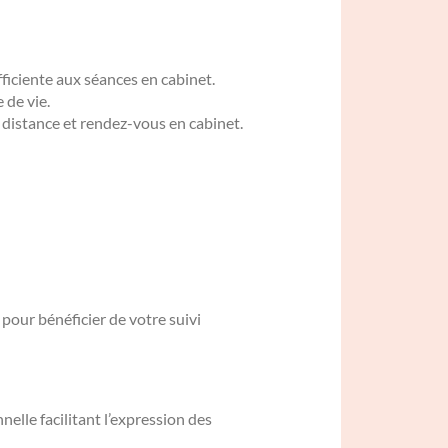
fficiente aux séances en cabinet.
 de vie.
 distance et rendez-vous en cabinet.
pour bénéficier de votre suivi
nelle facilitant l’expression des