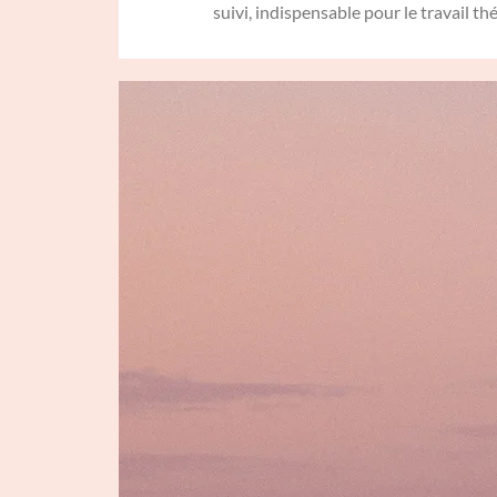
suivi, indispensable pour le travail t