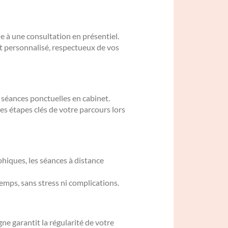
 à une consultation en présentiel.
t personnalisé, respectueux de vos
 séances ponctuelles en cabinet.
es étapes clés de votre parcours lors
hiques, les séances à distance
emps, sans stress ni complications.
e garantit la régularité de votre