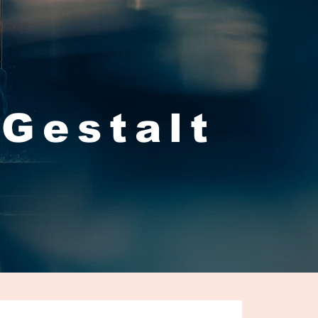
 Gestalt