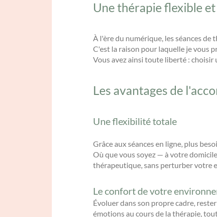
Une thérapie flexible 
À l'ère du numérique, les séances de t
C'est la raison pour laquelle je vous 
Vous avez ainsi toute liberté : chois
Les avantages de l'acc
Une flexibilité totale
Grâce aux séances en ligne, plus beso
Où que vous soyez — à votre domicile,
thérapeutique, sans perturber votre 
Le confort de votre environn
Évoluer dans son propre cadre, rester 
émotions au cours de la thérapie, tout