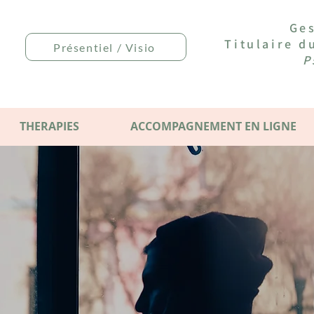
Ges
Titulaire 
Présentiel / Visio
P
THERAPIES
ACCOMPAGNEMENT EN LIGNE