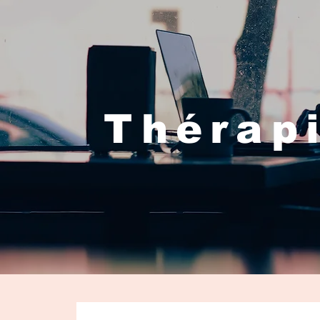
Thérapi