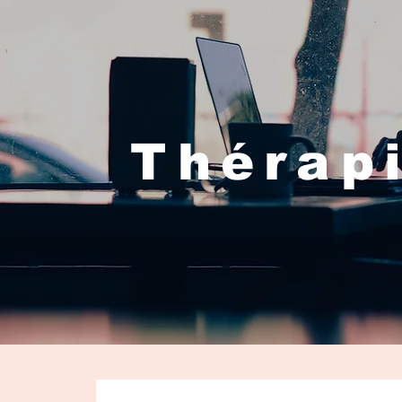
Thérapi