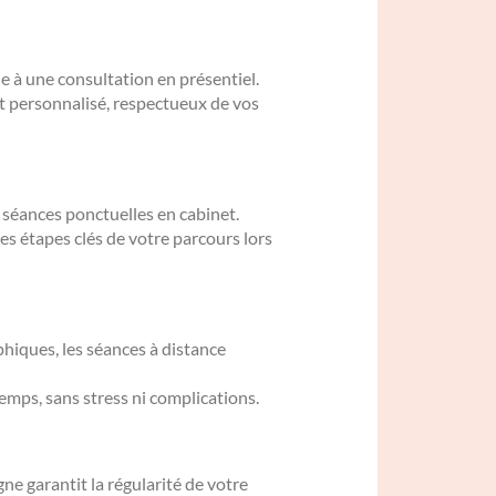
 à une consultation en présentiel.
t personnalisé, respectueux de vos
 séances ponctuelles en cabinet.
es étapes clés de votre parcours lors
hiques, les séances à distance
emps, sans stress ni complications.
e garantit la régularité de votre