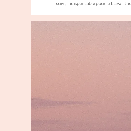
suivi, indispensable pour le travail t