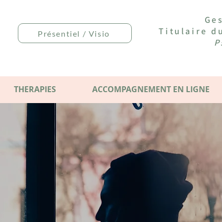
Ges
Titulaire 
Présentiel / Visio
P
THERAPIES
ACCOMPAGNEMENT EN LIGNE