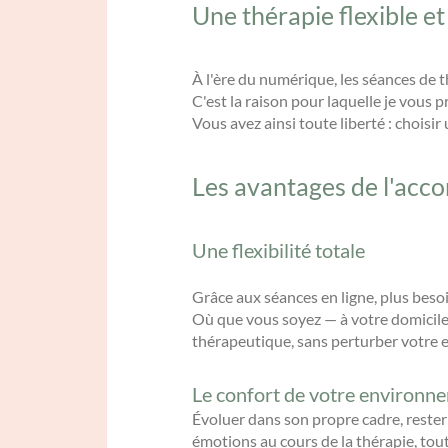
Une thérapie flexible 
À l'ère du numérique, les séances de t
C'est la raison pour laquelle je vous 
Vous avez ainsi toute liberté : chois
Les avantages de l'acc
Une flexibilité totale
Grâce aux séances en ligne, plus beso
Où que vous soyez — à votre domicile,
thérapeutique, sans perturber votre 
Le confort de votre environn
Évoluer dans son propre cadre, rester 
émotions au cours de la thérapie, tout