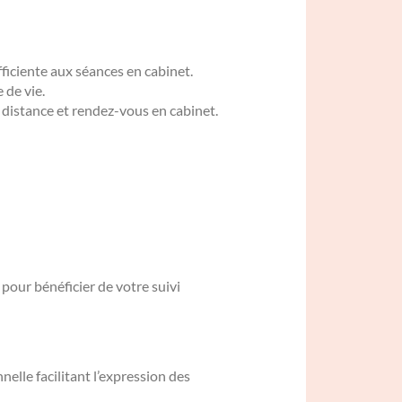
fficiente aux séances en cabinet.
 de vie.
 distance et rendez-vous en cabinet.
pour bénéficier de votre suivi
nelle facilitant l’expression des