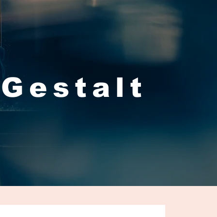
 Gestalt