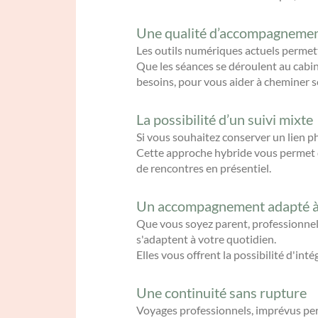
Une qualité d’accompagnemen
Les outils numériques actuels permett
Que les séances se déroulent au cabi
besoins, pour vous aider à cheminer s
La possibilité d’un suivi mixte
Si vous souhaitez conserver un lien p
Cette approche hybride vous permet de
de rencontres en présentiel.
Un accompagnement adapté à 
Que vous soyez parent, professionnel
s'adaptent à votre quotidien.
Elles vous offrent la possibilité d'i
Une continuité sans rupture
Voyages professionnels, imprévus pers