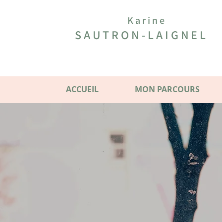
Karine
SAUTRON-LAIGNEL
ACCUEIL
MON PARCOURS