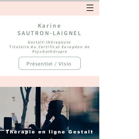
Karine
SAUTRON-LAIGNEL
Gestalt-thérapeute
Titulaire du
Certificat Européen de
Psychothérapie
Présentiel / Visio
Thérapie en ligne Gestalt