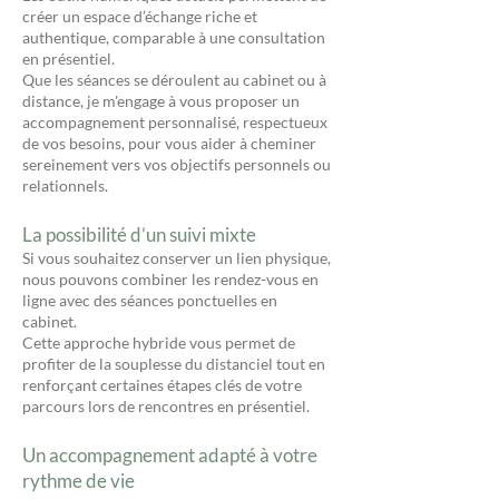
créer un espace d’échange riche et
authentique, comparable à une consultation
en présentiel.
Que les séances se déroulent au cabinet ou à
distance, je m'engage à vous proposer un
accompagnement personnalisé, respectueux
de vos besoins, pour vous aider à cheminer
sereinement vers vos objectifs personnels ou
relationnels.
La possibilité d’un suivi mixte
Si vous souhaitez conserver un lien physique,
nous pouvons combiner les rendez-vous en
ligne avec des séances ponctuelles en
cabinet.
Cette approche hybride vous permet de
profiter de la souplesse du distanciel tout en
renforçant certaines étapes clés de votre
parcours lors de rencontres en présentiel.
Un accompagnement adapté à votre
rythme de vie