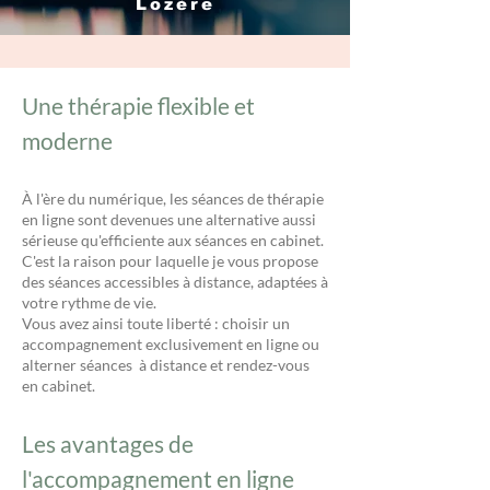
Lozère
Une thérapie flexible et
moderne
À l'ère du numérique, les séances de thérapie
en ligne sont devenues une alternative aussi
sérieuse qu'efficiente aux séances en cabinet.
C'est la raison pour laquelle je vous propose
des séances accessibles à distance, adaptées à
votre rythme de vie.
Vous avez ainsi toute liberté : choisir un
accompagnement exclusivement en ligne ou
alterner séances à distance et rendez-vous
en cabinet.
Les avantages de
l'accompagnement en ligne