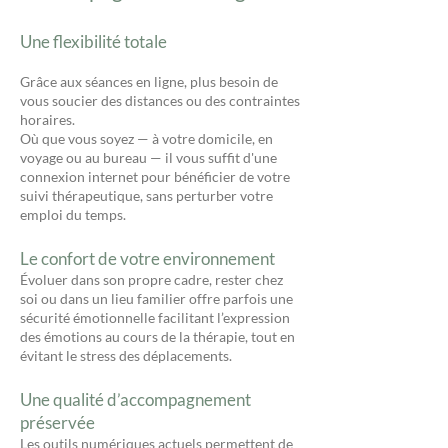
Une flexibilité totale
Grâce aux séances en ligne, plus besoin de
vous soucier des distances ou des contraintes
horaires.
Où que vous soyez — à votre domicile, en
voyage ou au bureau — il vous suffit d'une
connexion internet pour bénéficier de votre
suivi thérapeutique, sans perturber votre
emploi du temps.
Le confort de votre environnement
Évoluer dans son propre cadre, rester chez
soi ou dans un lieu familier offre parfois une
sécurité émotionnelle facilitant l’expression
des émotions au cours de la thérapie, tout en
évitant le stress des déplacements.
Une qualité d’accompagnement
préservée
Les outils numériques actuels permettent de