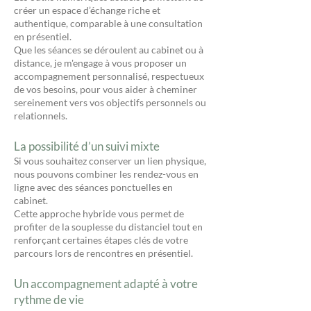
créer un espace d’échange riche et
authentique, comparable à une consultation
en présentiel.
Que les séances se déroulent au cabinet ou à
distance, je m'engage à vous proposer un
accompagnement personnalisé, respectueux
de vos besoins, pour vous aider à cheminer
sereinement vers vos objectifs personnels ou
relationnels.
La possibilité d’un suivi mixte
Si vous souhaitez conserver un lien physique,
nous pouvons combiner les rendez-vous en
ligne avec des séances ponctuelles en
cabinet.
Cette approche hybride vous permet de
profiter de la souplesse du distanciel tout en
renforçant certaines étapes clés de votre
parcours lors de rencontres en présentiel.
Un accompagnement adapté à votre
rythme de vie