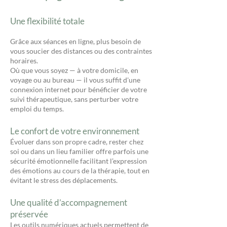
Une flexibilité totale
Grâce aux séances en ligne, plus besoin de
vous soucier des distances ou des contraintes
horaires.
Où que vous soyez — à votre domicile, en
voyage ou au bureau — il vous suffit d'une
connexion internet pour bénéficier de votre
suivi thérapeutique, sans perturber votre
emploi du temps.
Le confort de votre environnement
Évoluer dans son propre cadre, rester chez
soi ou dans un lieu familier offre parfois une
sécurité émotionnelle facilitant l’expression
des émotions au cours de la thérapie, tout en
évitant le stress des déplacements.
Une qualité d’accompagnement
préservée
Les outils numériques actuels permettent de