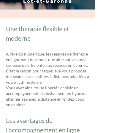
Lot-et-Garonne
Une thérapie flexible et
moderne
À l'ère du numérique, les séances de thérapie
en ligne sont devenues une alternative aussi
sérieuse qu'efficiente aux séances en cabinet.
C'est la raison pour laquelle je vous propose
des séances accessibles à distance, adaptées à
votre rythme de vie.
Vous avez ainsi toute liberté : choisir un
accompagnement exclusivement en ligne ou
alterner séances à distance et rendez-vous
en cabinet.
Les avantages de
l'accompagnement en ligne