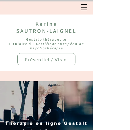
Karine
SAUTRON-LAIGNEL
Gestalt-thérapeute
Titulaire du
Certificat Européen de
Psychothérapie
Présentiel / Visio
Thérapie en ligne Gestalt