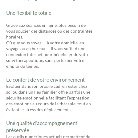
Une flexibilité totale
Grâce aux séances en ligne, plus besoin de
vous soucier des distances ou des contraintes
horaires.
Où que vous soyez — à votre domicile, en
voyage ou au bureau — il vous suffit d'une
connexion internet pour bénéficier de votre
suivi thérapeutique, sans perturber votre
emploi du temps.
Le confort de votre environnement
Évoluer dans son propre cadre, rester chez
soi ou dans un lieu familier offre parfois une
sécurité émotionnelle facilitant l’expression
des émotions au cours de la thérapie, tout en
évitant le stress des déplacements.
Une qualité d’accompagnement
préservée
Les outils numériques actuels permettent de