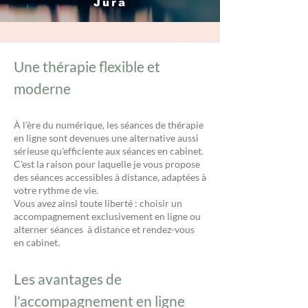
Jura
Une thérapie flexible et
moderne
À l'ère du numérique, les séances de thérapie
en ligne sont devenues une alternative aussi
sérieuse qu'efficiente aux séances en cabinet.
C'est la raison pour laquelle je vous propose
des séances accessibles à distance, adaptées à
votre rythme de vie.
Vous avez ainsi toute liberté : choisir un
accompagnement exclusivement en ligne ou
alterner séances à distance et rendez-vous
en cabinet.
Les avantages de
l'accompagnement en ligne