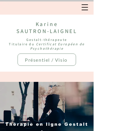
Karine
SAUTRON-LAIGNEL
Gestalt-thérapeute
Titulaire du
Certificat Européen de
Psychothérapie
Présentiel / Visio
Thérapie en ligne Gestalt