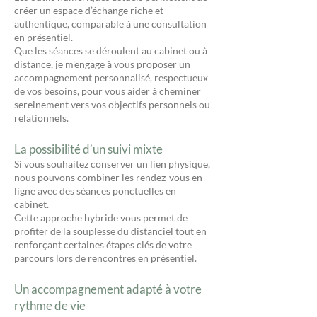
créer un espace d’échange riche et
authentique, comparable à une consultation
en présentiel.
Que les séances se déroulent au cabinet ou à
distance, je m'engage à vous proposer un
accompagnement personnalisé, respectueux
de vos besoins, pour vous aider à cheminer
sereinement vers vos objectifs personnels ou
relationnels.
La possibilité d’un suivi mixte
Si vous souhaitez conserver un lien physique,
nous pouvons combiner les rendez-vous en
ligne avec des séances ponctuelles en
cabinet.
Cette approche hybride vous permet de
profiter de la souplesse du distanciel tout en
renforçant certaines étapes clés de votre
parcours lors de rencontres en présentiel.
Un accompagnement adapté à votre
rythme de vie