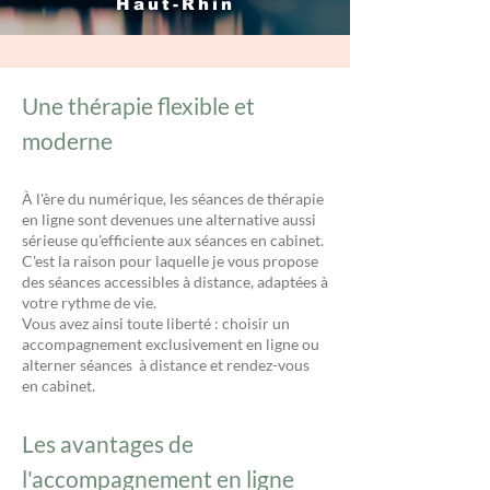
Haut-Rhin
Une thérapie flexible et
moderne
À l'ère du numérique, les séances de thérapie
en ligne sont devenues une alternative aussi
sérieuse qu'efficiente aux séances en cabinet.
C'est la raison pour laquelle je vous propose
des séances accessibles à distance, adaptées à
votre rythme de vie.
Vous avez ainsi toute liberté : choisir un
accompagnement exclusivement en ligne ou
alterner séances à distance et rendez-vous
en cabinet.
Les avantages de
l'accompagnement en ligne