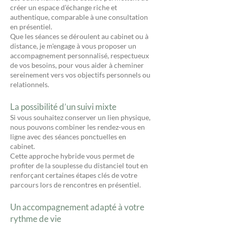
créer un espace d’échange riche et
authentique, comparable à une consultation
en présentiel.
Que les séances se déroulent au cabinet ou à
distance, je m'engage à vous proposer un
accompagnement personnalisé, respectueux
de vos besoins, pour vous aider à cheminer
sereinement vers vos objectifs personnels ou
relationnels.
La possibilité d’un suivi mixte
Si vous souhaitez conserver un lien physique,
nous pouvons combiner les rendez-vous en
ligne avec des séances ponctuelles en
cabinet.
Cette approche hybride vous permet de
profiter de la souplesse du distanciel tout en
renforçant certaines étapes clés de votre
parcours lors de rencontres en présentiel.
Un accompagnement adapté à votre
rythme de vie