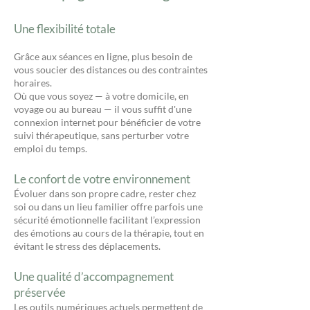
Une flexibilité totale
Grâce aux séances en ligne, plus besoin de
vous soucier des distances ou des contraintes
horaires.
Où que vous soyez — à votre domicile, en
voyage ou au bureau — il vous suffit d'une
connexion internet pour bénéficier de votre
suivi thérapeutique, sans perturber votre
emploi du temps.
Le confort de votre environnement
Évoluer dans son propre cadre, rester chez
soi ou dans un lieu familier offre parfois une
sécurité émotionnelle facilitant l’expression
des émotions au cours de la thérapie, tout en
évitant le stress des déplacements.
Une qualité d’accompagnement
préservée
Les outils numériques actuels permettent de