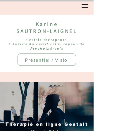
Karine
SAUTRON-LAIGNEL
Gestalt-thérapeute
Titulaire du
Certificat Européen de
Psychothérapie
Présentiel / Visio
Thérapie en ligne Gestalt