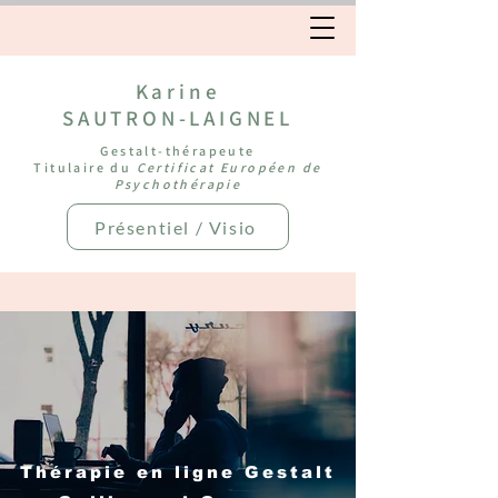
Karine
SAUTRON-LAIGNEL
Gestalt-thérapeute
Titulaire du
Certificat Européen de
Psychothérapie
Présentiel / Visio
Thérapie en ligne Gestalt