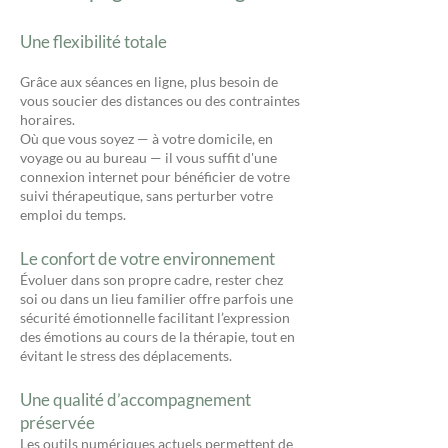
Une flexibilité totale
Grâce aux séances en ligne, plus besoin de
vous soucier des distances ou des contraintes
horaires.
Où que vous soyez — à votre domicile, en
voyage ou au bureau — il vous suffit d'une
connexion internet pour bénéficier de votre
suivi thérapeutique, sans perturber votre
emploi du temps.
Le confort de votre environnement
Évoluer dans son propre cadre, rester chez
soi ou dans un lieu familier offre parfois une
sécurité émotionnelle facilitant l’expression
des émotions au cours de la thérapie, tout en
évitant le stress des déplacements.
Une qualité d’accompagnement
préservée
Les outils numériques actuels permettent de