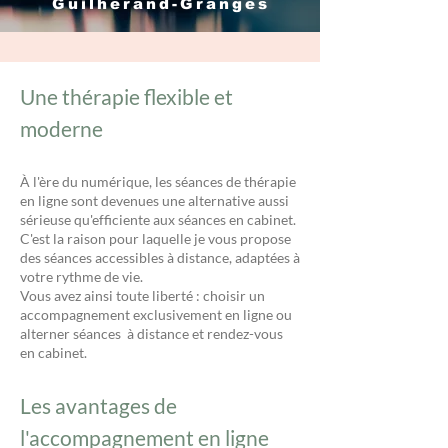
Guilherand-Granges
Une thérapie flexible et
moderne
À l'ère du numérique, les séances de thérapie
en ligne sont devenues une alternative aussi
sérieuse qu'efficiente aux séances en cabinet.
C'est la raison pour laquelle je vous propose
des séances accessibles à distance, adaptées à
votre rythme de vie.
Vous avez ainsi toute liberté : choisir un
accompagnement exclusivement en ligne ou
alterner séances à distance et rendez-vous
en cabinet.
Les avantages de
l'accompagnement en ligne