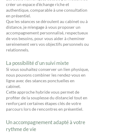
créer un espace d’échange riche et
authentique, comparable à une consultation
en présentiel.
Que les séances se déroulent au cabinet ou à
distance, je m'engage à vous proposer un
accompagnement personnalisé, respectueux
de vos besoins, pour vous aider à cheminer
sereinement vers vos objectifs personnels ou
relationnels.
La possibilité d’un suivi mixte
Si vous souhaitez conserver un lien physique,
nous pouvons combiner les rendez-vous en
ligne avec des séances ponctuelles en
cabinet.
Cette approche hybride vous permet de
profiter de la souplesse du distanciel tout en
renforçant certaines étapes clés de votre
parcours lors de rencontres en présentiel.
Un accompagnement adapté à votre
rythme de vie