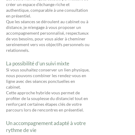
créer un espace d’échange riche et
authentique, comparable à une consultation
en présentiel.
Que les séances se déroulent au cabinet ou à
distance, je m'engage à vous proposer un
accompagnement personnalisé, respectueux
de vos besoins, pour vous aider à cheminer
sereinement vers vos objectifs personnels ou
relationnels.
La possibilité d’un suivi mixte
Si vous souhaitez conserver un lien physique,
nous pouvons combiner les rendez-vous en
ligne avec des séances ponctuelles en
cabinet.
Cette approche hybride vous permet de
profiter de la souplesse du distanciel tout en
renforçant certaines étapes clés de votre
parcours lors de rencontres en présentiel.
Un accompagnement adapté à votre
rythme de vie