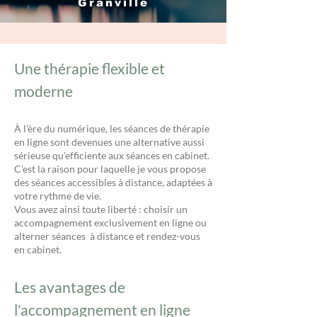
Granville
Une thérapie flexible et
moderne
À l'ère du numérique, les séances de thérapie
en ligne sont devenues une alternative aussi
sérieuse qu'efficiente aux séances en cabinet.
C'est la raison pour laquelle je vous propose
des séances accessibles à distance, adaptées à
votre rythme de vie.
Vous avez ainsi toute liberté : choisir un
accompagnement exclusivement en ligne ou
alterner séances à distance et rendez-vous
en cabinet.
Les avantages de
l'accompagnement en ligne