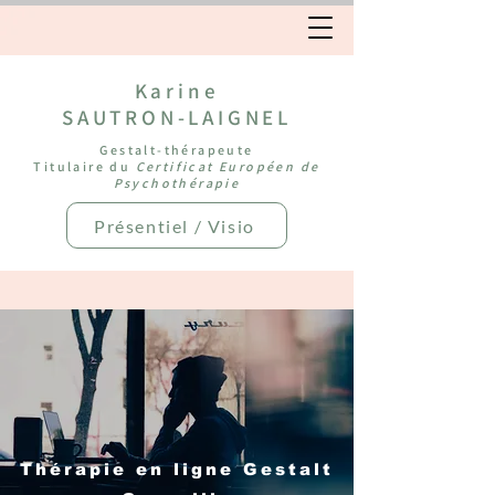
Karine
SAUTRON-LAIGNEL
Gestalt-thérapeute
Titulaire du
Certificat Européen de
Psychothérapie
Présentiel / Visio
Thérapie en ligne Gestalt