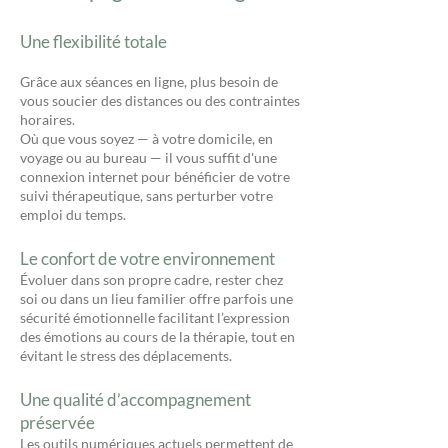
Une flexibilité totale
Grâce aux séances en ligne, plus besoin de
vous soucier des distances ou des contraintes
horaires.
Où que vous soyez — à votre domicile, en
voyage ou au bureau — il vous suffit d'une
connexion internet pour bénéficier de votre
suivi thérapeutique, sans perturber votre
emploi du temps.
Le confort de votre environnement
Évoluer dans son propre cadre, rester chez
soi ou dans un lieu familier offre parfois une
sécurité émotionnelle facilitant l’expression
des émotions au cours de la thérapie, tout en
évitant le stress des déplacements.
Une qualité d’accompagnement
préservée
Les outils numériques actuels permettent de