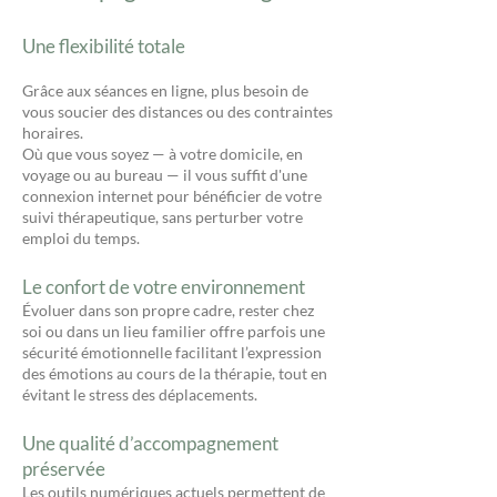
Une flexibilité totale
Grâce aux séances en ligne, plus besoin de
vous soucier des distances ou des contraintes
horaires.
Où que vous soyez — à votre domicile, en
voyage ou au bureau — il vous suffit d'une
connexion internet pour bénéficier de votre
suivi thérapeutique, sans perturber votre
emploi du temps.
Le confort de votre environnement
Évoluer dans son propre cadre, rester chez
soi ou dans un lieu familier offre parfois une
sécurité émotionnelle facilitant l’expression
des émotions au cours de la thérapie, tout en
évitant le stress des déplacements.
Une qualité d’accompagnement
préservée
Les outils numériques actuels permettent de