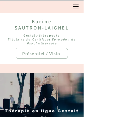
Karine
SAUTRON-LAIGNEL
Gestalt-thérapeute
Titulaire du
Certificat Européen de
Psychothérapie
Présentiel / Visio
Thérapie en ligne Gestalt