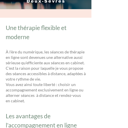
Deux-Sèvres
Une thérapie flexible et
moderne
À l'ère du numérique, les séances de thérapie
en ligne sont devenues une alternative aussi
sérieuse qu'efficiente aux séances en cabinet.
C'est la raison pour laquelle je vous propose
des séances accessibles à distance, adaptées à
votre rythme de vie.
Vous avez ainsi toute liberté : choisir un
accompagnement exclusivement en ligne ou
alterner séances à distance et rendez-vous
en cabinet.
Les avantages de
l'accompagnement en ligne