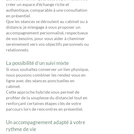
créer un espace d’échange riche et
authentique, comparable à une consultation
en présentiel.
Que les séances se déroulent au cabinet ou à
distance, je m'engage à vous proposer un
accompagnement personnalisé, respectueux
de vos besoins, pour vous aider à cheminer
sereinement vers vos objectifs personnels ou
relationnels.
La possibilité d’un suivi mixte
Si vous souhaitez conserver un lien physique,
nous pouvons combiner les rendez-vous en
ligne avec des séances ponctuelles en
cabinet.
Cette approche hybride vous permet de
profiter de la souplesse du distanciel tout en
renforçant certaines étapes clés de votre
parcours lors de rencontres en présentiel.
Un accompagnement adapté à votre
rythme de vie