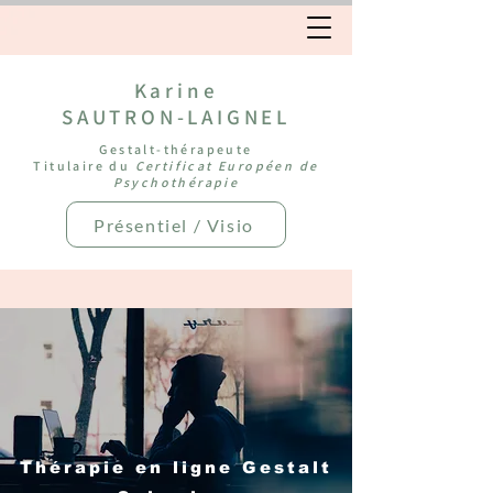
Karine
SAUTRON-LAIGNEL
Gestalt-thérapeute
Titulaire du
Certificat Européen de
Psychothérapie
Présentiel / Visio
Thérapie en ligne Gestalt