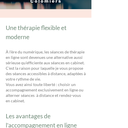
Colomiers
Une thérapie flexible et
moderne
À l'ère du numérique, les séances de thérapie
en ligne sont devenues une alternative aussi
sérieuse qu'efficiente aux séances en cabinet.
C'est la raison pour laquelle je vous propose
des séances accessibles à distance, adaptées à
votre rythme de vie.
Vous avez ainsi toute liberté : choisir un
accompagnement exclusivement en ligne ou
alterner séances à distance et rendez-vous
en cabinet.
Les avantages de
l'accompagnement en ligne