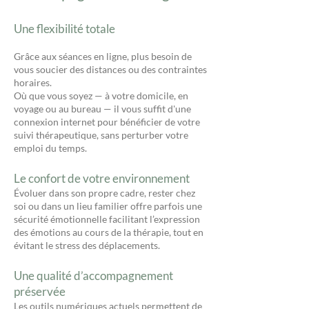
Une flexibilité totale
Grâce aux séances en ligne, plus besoin de
vous soucier des distances ou des contraintes
horaires.
Où que vous soyez — à votre domicile, en
voyage ou au bureau — il vous suffit d'une
connexion internet pour bénéficier de votre
suivi thérapeutique, sans perturber votre
emploi du temps.
Le confort de votre environnement
Évoluer dans son propre cadre, rester chez
soi ou dans un lieu familier offre parfois une
sécurité émotionnelle facilitant l’expression
des émotions au cours de la thérapie, tout en
évitant le stress des déplacements.
Une qualité d’accompagnement
préservée
Les outils numériques actuels permettent de