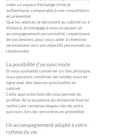
créer un espace d’échange riche et
authentique, comparable à une consultation
en présentiel.
Que les séances se déroulent au cabinet ou à
distance, je m'engage à vous proposer un
accompagnement personnalisé, respectueux
de vos besoins, pour vous aider à cheminer
sereinement vers vos objectifs personnels ou
relationnels.
La possibilité d’un suivi mixte
Si vous souhaitez conserver un lien physique,
nous pouvons combiner les rendez-vous en
ligne avec des séances ponctuelles en
cabinet.
Cette approche hybride vous permet de
profiter de la souplesse du distanciel tout en
renforçant certaines étapes clés de votre
parcours lors de rencontres en présentiel.
Un accompagnement adapté à votre
rythme de vie