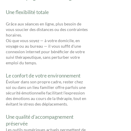
Une flexibilité totale
Grâce aux séances en ligne, plus besoin de
vous soucier des distances ou des contraintes
horaires.
Où que vous soyez — à votre domicile, en
voyage ou au bureau — il vous suffit d'une
connexion internet pour bénéficier de votre
suivi thérapeutique, sans perturber votre
emploi du temps.
Le confort de votre environnement
Évoluer dans son propre cadre, rester chez
soi ou dans un lieu familier offre parfois une
sécurité émotionnelle facilitant l’expression
des émotions au cours de la thérapie, tout en
évitant le stress des déplacements.
Une qualité d’accompagnement
préservée
Les outils numériques actuels permettent de