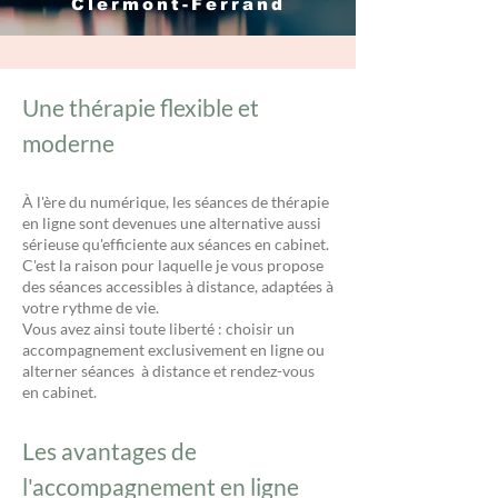
Clermont-Ferrand
Une thérapie flexible et
moderne
À l'ère du numérique, les séances de thérapie
en ligne sont devenues une alternative aussi
sérieuse qu'efficiente aux séances en cabinet.
C'est la raison pour laquelle je vous propose
des séances accessibles à distance, adaptées à
votre rythme de vie.
Vous avez ainsi toute liberté : choisir un
accompagnement exclusivement en ligne ou
alterner séances à distance et rendez-vous
en cabinet.
Les avantages de
l'accompagnement en ligne