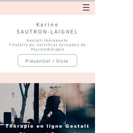
Karine
SAUTRON-LAIGNEL
Gestalt-thérapeute
Titulaire du
Certificat Européen de
Psychothérapie
Présentiel / Visio
Thérapie en ligne Gestalt