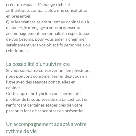
créer un espace d’échange riche et
authentique, comparable à une consultation
en présentiel.
Que les séances se déroulent au cabinet ou à
distance, je m'engage à vous proposer un
accompagnement personnalisé, respectueux
de vos besoins, pour vous aider à cheminer
sereinement vers vos objectifs personnels ou
relationnels.
La possibilité d’un suivi mixte
Si vous souhaitez conserver un lien physique,
nous pouvons combiner les rendez-vous en
ligne avec des séances ponctuelles en
cabinet.
Cette approche hybride vous permet de
profiter de la souplesse du distanciel tout en
renforçant certaines étapes clés de votre
parcours lors de rencontres en présentiel.
Un accompagnement adapté à votre
rythme de vie