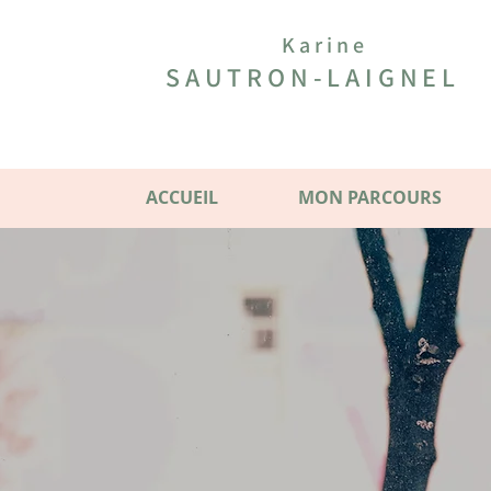
Karine
SAUTRON-LAIGNEL
ACCUEIL
MON PARCOURS