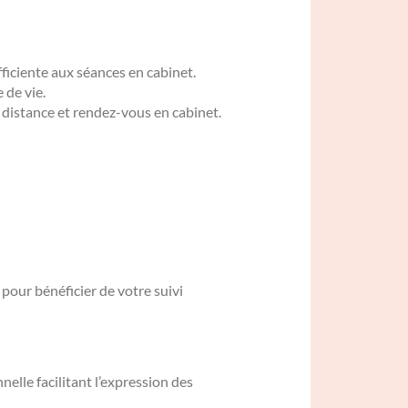
fficiente aux séances en cabinet.
 de vie.
 distance et rendez-vous en cabinet.
pour bénéficier de votre suivi
nelle facilitant l’expression des