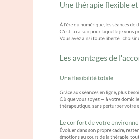
Une thérapie flexible 
À l'ère du numérique, les séances de t
C'est la raison pour laquelle je vous 
Vous avez ainsi toute liberté : chois
Les avantages de l'acc
Une flexibilité totale
Grâce aux séances en ligne, plus beso
Où que vous soyez — à votre domicile,
thérapeutique, sans perturber votre 
Le confort de votre environn
Évoluer dans son propre cadre, rester 
émotions au cours de la thérapie, tout