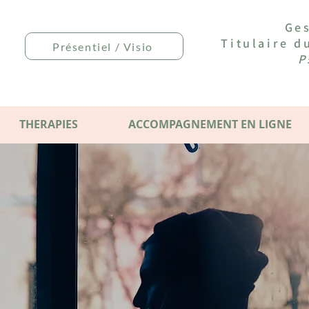
Ges
Titulaire 
Présentiel / Visio
P
THERAPIES
ACCOMPAGNEMENT EN LIGNE