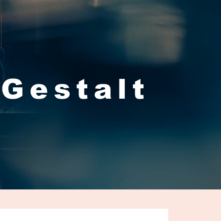
 Gestalt