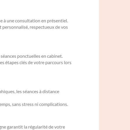
 à une consultation en présentiel.
t personnalisé, respectueux de vos
 séances ponctuelles en cabinet.
es étapes clés de votre parcours lors
hiques, les séances à distance
emps, sans stress ni complications.
e garantit la régularité de votre