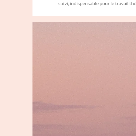
suivi, indispensable pour le travail t