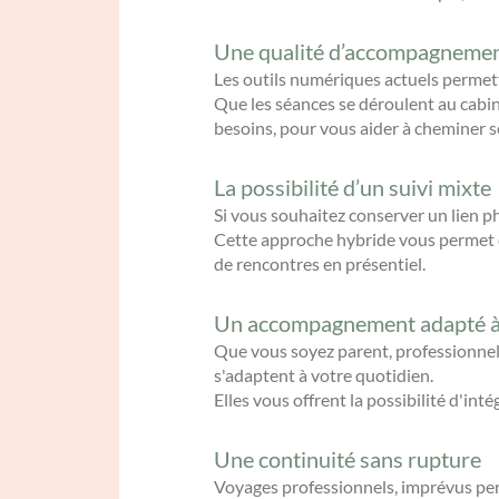
Une qualité d’accompagnemen
Les outils numériques actuels permett
Que les séances se déroulent au cabi
besoins, pour vous aider à cheminer s
La possibilité d’un suivi mixte
Si vous souhaitez conserver un lien p
Cette approche hybride vous permet de
de rencontres en présentiel.
Un accompagnement adapté à 
Que vous soyez parent, professionnel
s'adaptent à votre quotidien.
Elles vous offrent la possibilité d'i
Une continuité sans rupture
Voyages professionnels, imprévus pers