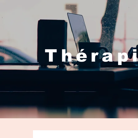
Thérapi