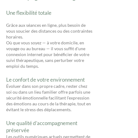
Une flexibilité totale
Grâce aux séances en ligne, plus besoin de
vous soucier des distances ou des contraintes
horaires.
Où que vous soyez — à votre domicile, en
voyage ou au bureau — il vous suffit d'une
connexion internet pour bénéficier de votre
suivi thérapeutique, sans perturber votre
emploi du temps.
Le confort de votre environnement
Évoluer dans son propre cadre, rester chez
soi ou dans un lieu familier offre parfois une
sécurité émotionnelle facilitant l’expression
des émotions au cours de la thérapie, tout en
évitant le stress des déplacements.
Une qualité d’accompagnement
préservée
Les outils numériques actuels permettent de