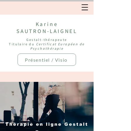
Karine
SAUTRON-LAIGNEL
Gestalt-thérapeute
Titulaire du
Certificat Européen de
Psychothérapie
Présentiel / Visio
Thérapie en ligne Gestalt