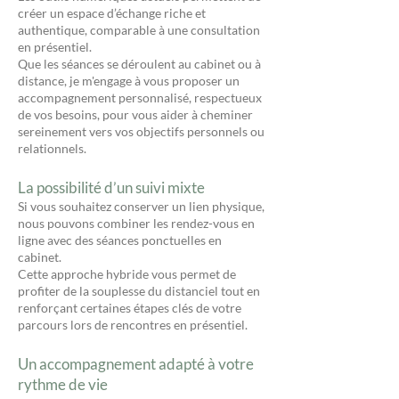
créer un espace d’échange riche et
authentique, comparable à une consultation
en présentiel.
Que les séances se déroulent au cabinet ou à
distance, je m'engage à vous proposer un
accompagnement personnalisé, respectueux
de vos besoins, pour vous aider à cheminer
sereinement vers vos objectifs personnels ou
relationnels.
La possibilité d’un suivi mixte
Si vous souhaitez conserver un lien physique,
nous pouvons combiner les rendez-vous en
ligne avec des séances ponctuelles en
cabinet.
Cette approche hybride vous permet de
profiter de la souplesse du distanciel tout en
renforçant certaines étapes clés de votre
parcours lors de rencontres en présentiel.
Un accompagnement adapté à votre
rythme de vie