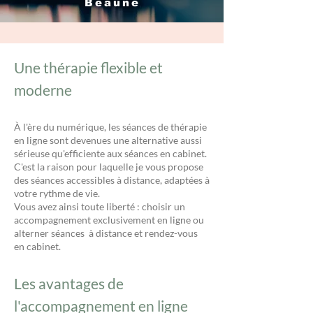
Beaune
Une thérapie flexible et
moderne
À l'ère du numérique, les séances de thérapie
en ligne sont devenues une alternative aussi
sérieuse qu'efficiente aux séances en cabinet.
C'est la raison pour laquelle je vous propose
des séances accessibles à distance, adaptées à
votre rythme de vie.
Vous avez ainsi toute liberté : choisir un
accompagnement exclusivement en ligne ou
alterner séances à distance et rendez-vous
en cabinet.
Les avantages de
l'accompagnement en ligne