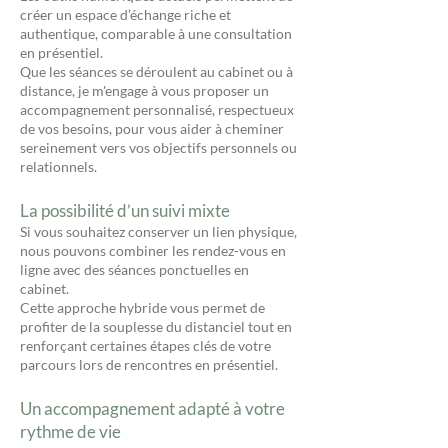
créer un espace d’échange riche et
authentique, comparable à une consultation
en présentiel.
Que les séances se déroulent au cabinet ou à
distance, je m'engage à vous proposer un
accompagnement personnalisé, respectueux
de vos besoins, pour vous aider à cheminer
sereinement vers vos objectifs personnels ou
relationnels.
La possibilité d’un suivi mixte
Si vous souhaitez conserver un lien physique,
nous pouvons combiner les rendez-vous en
ligne avec des séances ponctuelles en
cabinet.
Cette approche hybride vous permet de
profiter de la souplesse du distanciel tout en
renforçant certaines étapes clés de votre
parcours lors de rencontres en présentiel.
Un accompagnement adapté à votre
rythme de vie