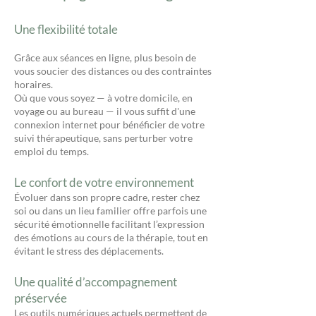
Une flexibilité totale
Grâce aux séances en ligne, plus besoin de
vous soucier des distances ou des contraintes
horaires.
Où que vous soyez — à votre domicile, en
voyage ou au bureau — il vous suffit d'une
connexion internet pour bénéficier de votre
suivi thérapeutique, sans perturber votre
emploi du temps.
Le confort de votre environnement
Évoluer dans son propre cadre, rester chez
soi ou dans un lieu familier offre parfois une
sécurité émotionnelle facilitant l’expression
des émotions au cours de la thérapie, tout en
évitant le stress des déplacements.
Une qualité d’accompagnement
préservée
Les outils numériques actuels permettent de