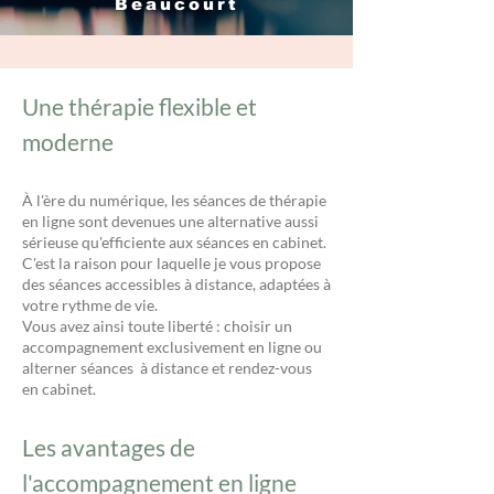
Beaucourt
Une thérapie flexible et
moderne
À l'ère du numérique, les séances de thérapie
en ligne sont devenues une alternative aussi
sérieuse qu'efficiente aux séances en cabinet.
C'est la raison pour laquelle je vous propose
des séances accessibles à distance, adaptées à
votre rythme de vie.
Vous avez ainsi toute liberté : choisir un
accompagnement exclusivement en ligne ou
alterner séances à distance et rendez-vous
en cabinet.
Les avantages de
l'accompagnement en ligne