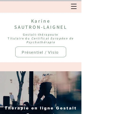
Karine
SAUTRON-LAIGNEL
Gestalt-thérapeute
Titulaire du
Certificat Européen de
Psychothérapie
Présentiel / Visio
Thérapie en ligne Gestalt