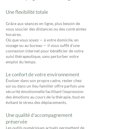
Une flexibilité totale
Grâce aux séances en ligne, plus besoin de
vous soucier des distances ou des contraintes
horaires.
Où que vous soyez — à votre domicile, en
voyage ou au bureau — il vous suffit d'une
connexion internet pour bénéficier de votre
suivi thérapeutique, sans perturber votre
emploi du temps.
Le confort de votre environnement
Évoluer dans son propre cadre, rester chez
soi ou dans un lieu familier offre parfois une
sécurité émotionnelle facilitant l’expression
des émotions au cours de la thérapie, tout en
évitant le stress des déplacements.
Une qualité d’accompagnement
préservée
Les outils numériques actuels permettent de