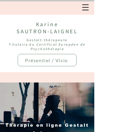
Karine
SAUTRON-LAIGNEL
Gestalt-thérapeute
Titulaire du
Certificat Européen de
Psychothérapie
Présentiel / Visio
Thérapie en ligne Gestalt