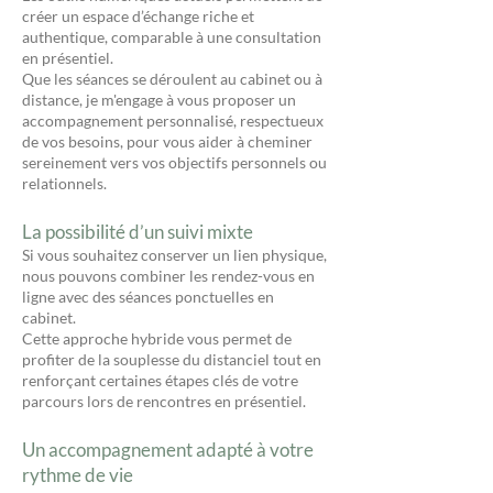
créer un espace d’échange riche et
authentique, comparable à une consultation
en présentiel.
Que les séances se déroulent au cabinet ou à
distance, je m'engage à vous proposer un
accompagnement personnalisé, respectueux
de vos besoins, pour vous aider à cheminer
sereinement vers vos objectifs personnels ou
relationnels.
La possibilité d’un suivi mixte
Si vous souhaitez conserver un lien physique,
nous pouvons combiner les rendez-vous en
ligne avec des séances ponctuelles en
cabinet.
Cette approche hybride vous permet de
profiter de la souplesse du distanciel tout en
renforçant certaines étapes clés de votre
parcours lors de rencontres en présentiel.
Un accompagnement adapté à votre
rythme de vie