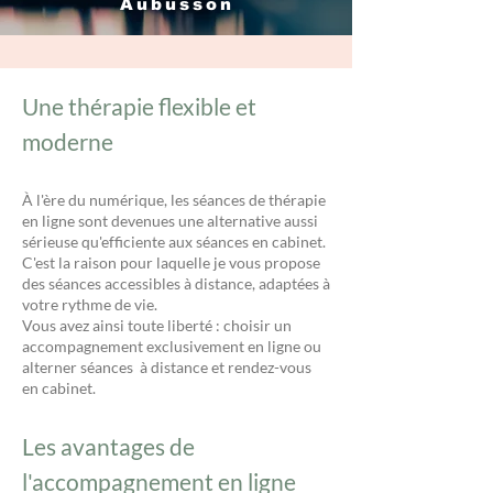
Aubusson
Une thérapie flexible et
moderne
À l'ère du numérique, les séances de thérapie
en ligne sont devenues une alternative aussi
sérieuse qu'efficiente aux séances en cabinet.
C'est la raison pour laquelle je vous propose
des séances accessibles à distance, adaptées à
votre rythme de vie.
Vous avez ainsi toute liberté : choisir un
accompagnement exclusivement en ligne ou
alterner séances à distance et rendez-vous
en cabinet.
Les avantages de
l'accompagnement en ligne