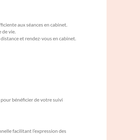
fficiente aux séances en cabinet.
 de vie.
 distance et rendez-vous en cabinet.
pour bénéficier de votre suivi
nelle facilitant l’expression des