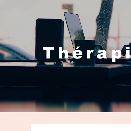
Thérapi