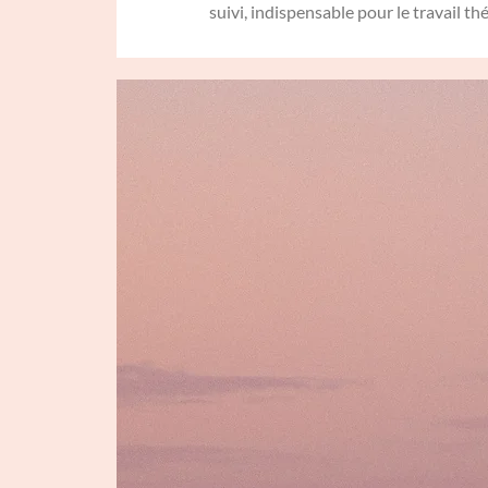
suivi, indispensable pour le travail t