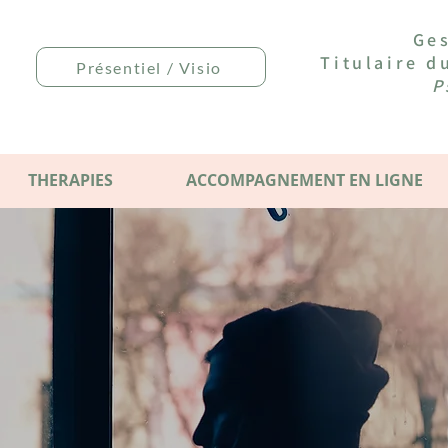
Ges
Titulaire 
Présentiel / Visio
P
THERAPIES
ACCOMPAGNEMENT EN LIGNE