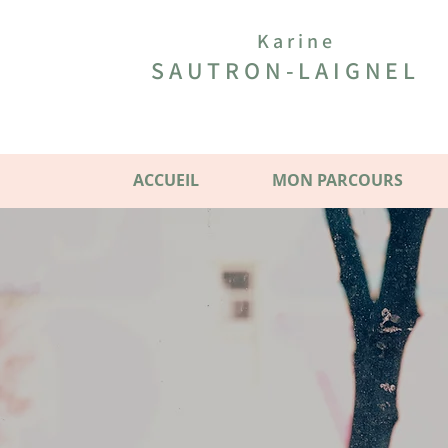
Karine
SAUTRON-LAIGNEL
ACCUEIL
MON PARCOURS