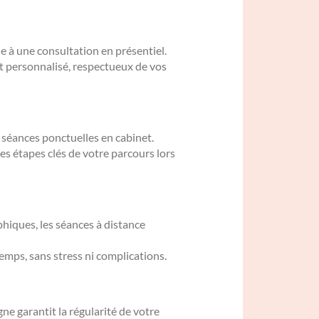
 à une consultation en présentiel.
t personnalisé, respectueux de vos
 séances ponctuelles en cabinet.
es étapes clés de votre parcours lors
hiques, les séances à distance
emps, sans stress ni complications.
e garantit la régularité de votre