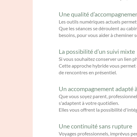
Une qualité d’accompagnemen
Les outils numériques actuels permett
Que les séances se déroulent au cabi
besoins, pour vous aider à cheminer s
La possibilité d’un suivi mixte
Si vous souhaitez conserver un lien p
Cette approche hybride vous permet de
de rencontres en présentiel.
Un accompagnement adapté à 
Que vous soyez parent, professionnel
s'adaptent à votre quotidien.
Elles vous offrent la possibilité d'i
Une continuité sans rupture
Voyages professionnels, imprévus pers