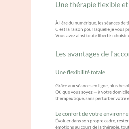
Une thérapie flexible 
À l'ère du numérique, les séances de t
C'est la raison pour laquelle je vous 
Vous avez ainsi toute liberté : chois
Les avantages de l'acc
Une flexibilité totale
Grâce aux séances en ligne, plus beso
Où que vous soyez — à votre domicile,
thérapeutique, sans perturber votre 
Le confort de votre environn
Évoluer dans son propre cadre, rester 
émotions au cours de la thérapie, tout