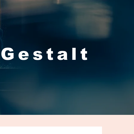
 Gestalt