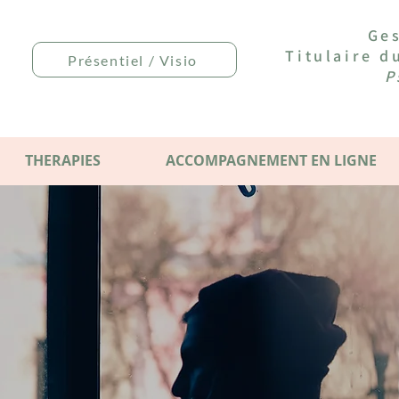
Ges
Titulaire 
Présentiel / Visio
P
THERAPIES
ACCOMPAGNEMENT EN LIGNE