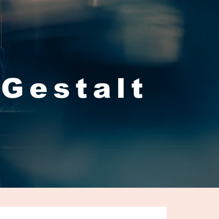
 Gestalt