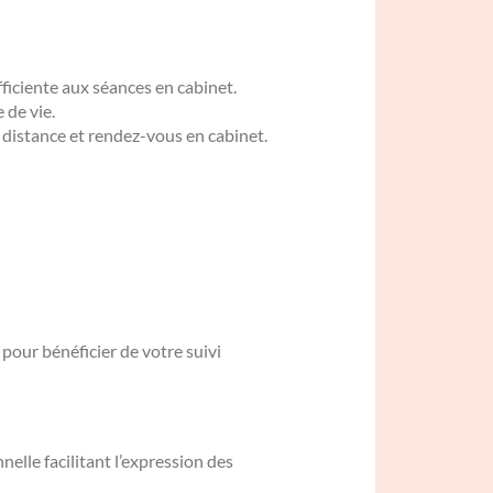
fficiente aux séances en cabinet.
 de vie.
 distance et rendez-vous en cabinet.
pour bénéficier de votre suivi
nelle facilitant l’expression des