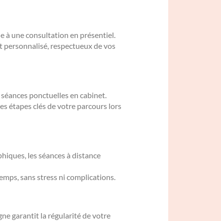
 à une consultation en présentiel.
t personnalisé, respectueux de vos
 séances ponctuelles en cabinet.
es étapes clés de votre parcours lors
hiques, les séances à distance
emps, sans stress ni complications.
e garantit la régularité de votre