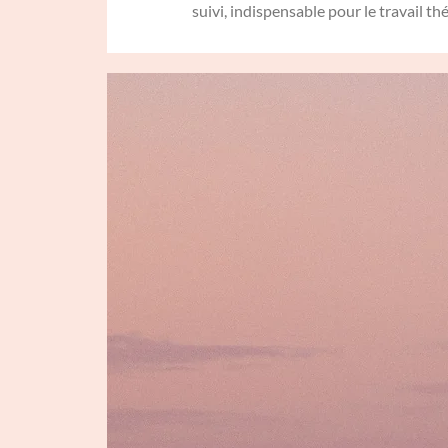
suivi, indispensable pour le travail t