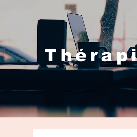
Thérapi