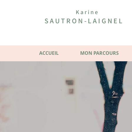
Karine
SAUTRON-LAIGNEL
ACCUEIL
MON PARCOURS