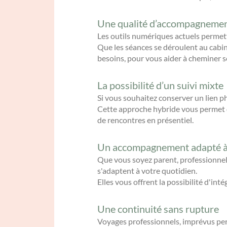
Une qualité d’accompagnemen
Les outils numériques actuels permett
Que les séances se déroulent au cabi
besoins, pour vous aider à cheminer s
La possibilité d’un suivi mixte
Si vous souhaitez conserver un lien p
Cette approche hybride vous permet de
de rencontres en présentiel.
Un accompagnement adapté à 
Que vous soyez parent, professionnel
s'adaptent à votre quotidien.
Elles vous offrent la possibilité d'i
Une continuité sans rupture
Voyages professionnels, imprévus pers