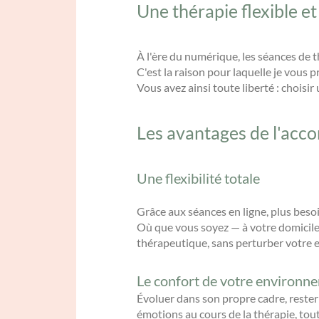
Une thérapie flexible 
À l'ère du numérique, les séances de t
C'est la raison pour laquelle je vous 
Vous avez ainsi toute liberté : chois
Les avantages de l'acc
Une flexibilité totale
Grâce aux séances en ligne, plus beso
Où que vous soyez — à votre domicile,
thérapeutique, sans perturber votre 
Le confort de votre environn
Évoluer dans son propre cadre, rester 
émotions au cours de la thérapie, tout