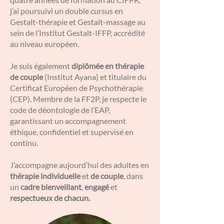
j’ai poursuivi un double cursus en
Gestalt-thérapie et Gestalt-massage au
sein de l’Institut Gestalt-IFFP, accrédité
au niveau européen.
Je suis également
diplômée en thérapie
de couple
(Institut Ayana) et titulaire du
Certificat Européen de Psychothérapie
(CEP). Membre de la FF2P, je respecte le
code de déontologie de l’EAP,
garantissant un accompagnement
éthique, confidentiel et supervisé en
continu.
J’accompagne aujourd’hui des adultes en
thérapie individuelle
et
de couple
, dans
un
cadre bienveillant
,
engagé
et
respectueux de chacun.