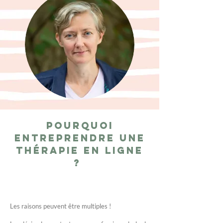
Pourquoi
entreprendre une
thérapie en ligne
?
Les raisons peuvent être multiples !