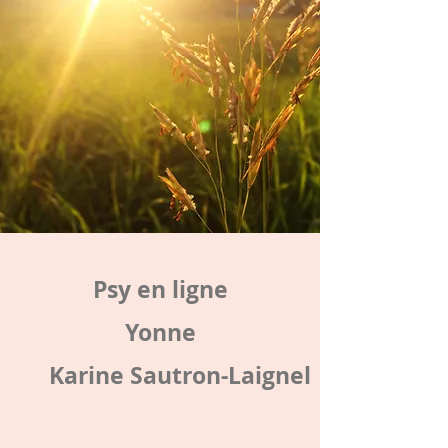
Psy en ligne
Yonne
Karine Sautron-Laignel