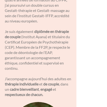
j’ai poursuivi un double cursus en
Gestalt-thérapie et Gestalt-massage au
sein de l’Institut Gestalt-IFFP, accrédité
au niveau européen.
Je suis également
diplômée en thérapie
de couple
(Institut Ayana) et titulaire du
Certificat Européen de Psychothérapie
(CEP). Membre de la FF2P, je respecte le
code de déontologie de l’EAP,
garantissant un accompagnement
éthique, confidentiel et supervisé en
continu.
J’accompagne aujourd’hui des adultes en
thérapie individuelle
et
de couple
, dans
un
cadre bienveillant
,
engagé
et
respectueux de chacun.