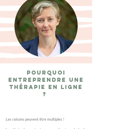
Pourquoi
entreprendre une
thérapie en ligne
?
Les raisons peuvent être multiples !