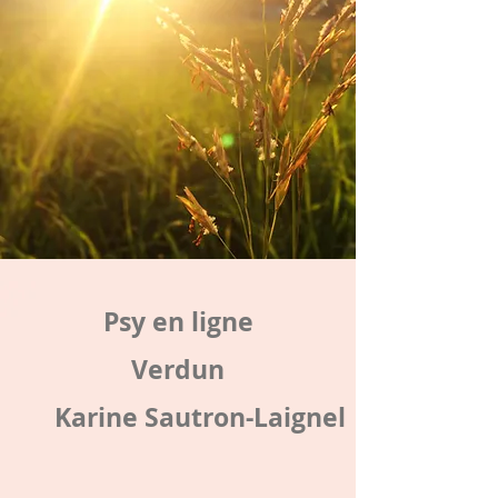
Psy en ligne
Verdun
Karine Sautron-Laignel