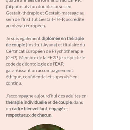
j’ai poursuivi un double cursus en
Gestalt-thérapie et Gestalt-massage au
sein de l’Institut Gestalt-IFFP, accrédité
au niveau européen.
Je suis également
diplômée en thérapie
de couple
(Institut Ayana) et titulaire du
Certificat Européen de Psychothérapie
(CEP). Membre de la FF2P, je respecte le
code de déontologie de l’EAP,
garantissant un accompagnement
éthique, confidentiel et supervisé en
continu.
J’accompagne aujourd’hui des adultes en
thérapie individuelle
et
de couple
, dans
un
cadre bienveillant
,
engagé
et
respectueux de chacun.