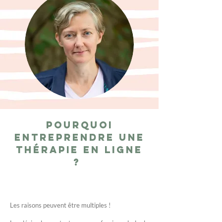
Pourquoi
entreprendre une
thérapie en ligne
?
Les raisons peuvent être multiples !