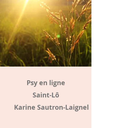
Psy en ligne
Saint-Lô
Karine Sautron-Laignel