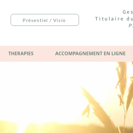
Ges
Titulaire 
Présentiel / Visio
P
THERAPIES
ACCOMPAGNEMENT EN LIGNE