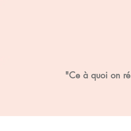
"Ce à quoi on rés