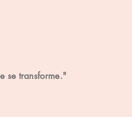
se se transforme."