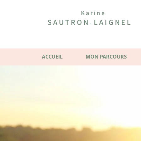
Karine
SAUTRON-LAIGNEL
ACCUEIL
MON PARCOURS