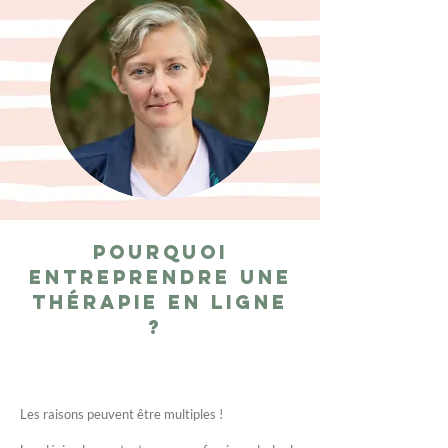
Pourquoi
entreprendre une
thérapie en ligne
?
Les raisons peuvent être multiples !