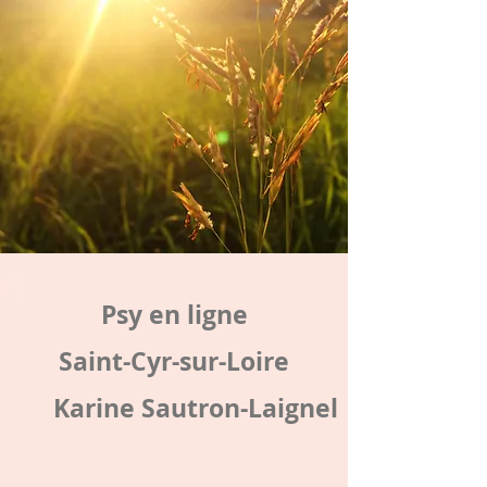
Psy en ligne
Saint-Cyr-sur-Loire
Karine Sautron-Laignel