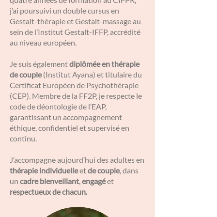
j’ai poursuivi un double cursus en
Gestalt-thérapie et Gestalt-massage au
sein de l’Institut Gestalt-IFFP, accrédité
au niveau européen.
Je suis également
diplômée en thérapie
de couple
(Institut Ayana) et titulaire du
Certificat Européen de Psychothérapie
(CEP). Membre de la FF2P, je respecte le
code de déontologie de l’EAP,
garantissant un accompagnement
éthique, confidentiel et supervisé en
continu.
J’accompagne aujourd’hui des adultes en
thérapie individuelle
et
de couple
, dans
un
cadre bienveillant
,
engagé
et
respectueux de chacun.