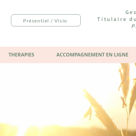
Ges
Titulaire 
Présentiel / Visio
P
THERAPIES
ACCOMPAGNEMENT EN LIGNE