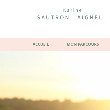
Karine
SAUTRON-LAIGNEL
ACCUEIL
MON PARCOURS