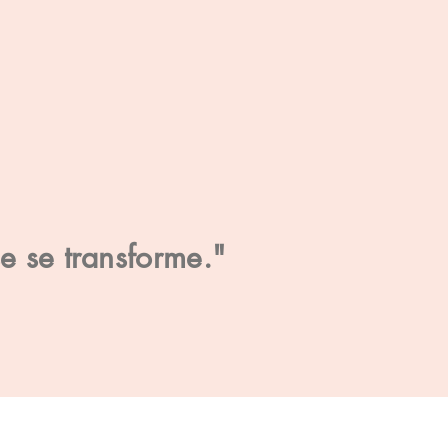
se se transforme."