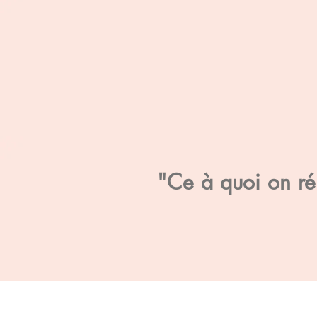
"Ce à quoi on rés