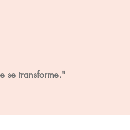
se se transforme."