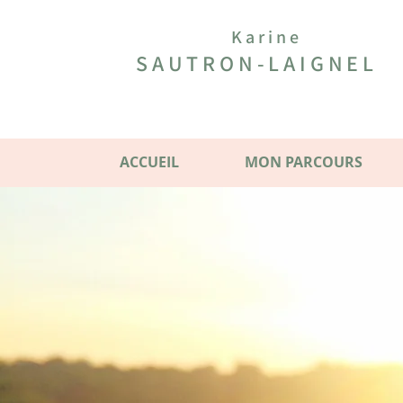
Karine
SAUTRON-LAIGNEL
ACCUEIL
MON PARCOURS