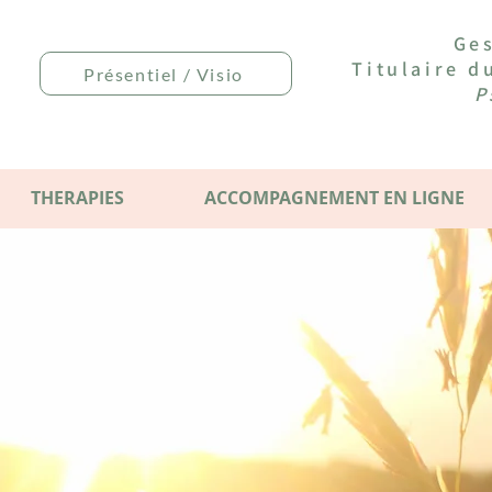
Ges
Titulaire 
Présentiel / Visio
P
THERAPIES
ACCOMPAGNEMENT EN LIGNE