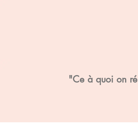
"Ce à quoi on rés