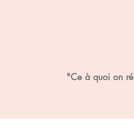
"Ce à quoi on rés