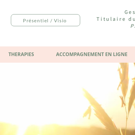
Ges
Titulaire 
Présentiel / Visio
P
THERAPIES
ACCOMPAGNEMENT EN LIGNE