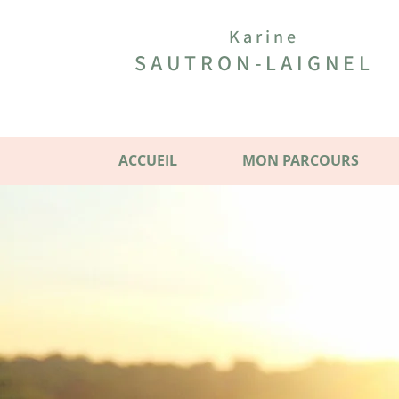
Karine
SAUTRON-LAIGNEL
ACCUEIL
MON PARCOURS