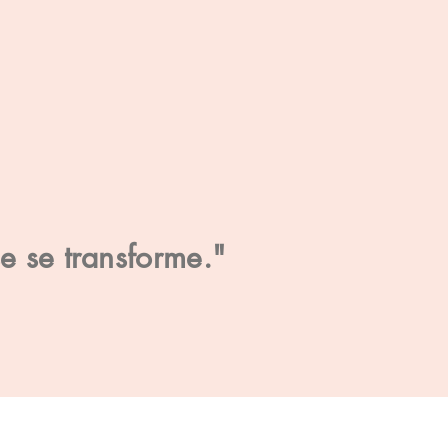
se se transforme."