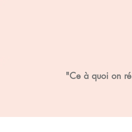
"Ce à quoi on rés