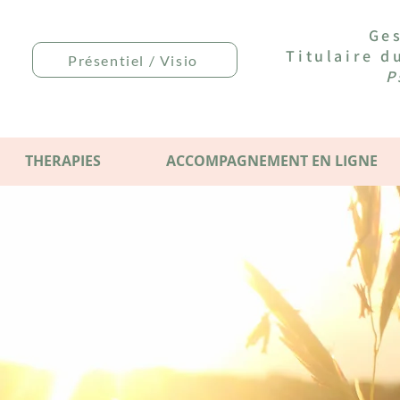
Ges
Titulaire 
Présentiel / Visio
P
THERAPIES
ACCOMPAGNEMENT EN LIGNE