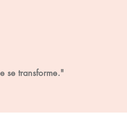
se se transforme."