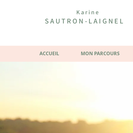
Karine
SAUTRON-LAIGNEL
ACCUEIL
MON PARCOURS