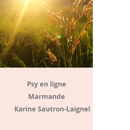
Psy en ligne
Marmande
Karine Sautron-Laignel