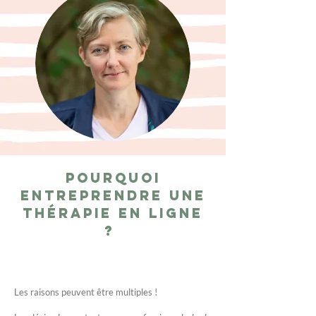
Pourquoi
entreprendre une
thérapie en ligne
?
Les raisons peuvent être multiples !