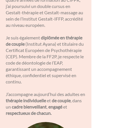
j’ai poursuivi un double cursus en
Gestalt-thérapie et Gestalt-massage au
sein de l’Institut Gestalt-IFFP, accrédité
au niveau européen.
Je suis également
diplômée en thérapie
de couple
(Institut Ayana) et titulaire du
Certificat Européen de Psychothérapie
(CEP). Membre de la FF2P, je respecte le
code de déontologie de l’EAP,
garantissant un accompagnement
éthique, confidentiel et supervisé en
continu.
J’accompagne aujourd’hui des adultes en
thérapie individuelle
et
de couple
, dans
un
cadre bienveillant
,
engagé
et
respectueux de chacun.