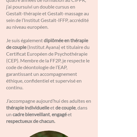
j’ai poursuivi un double cursus en
Gestalt-thérapie et Gestalt-massage au
sein de l’Institut Gestalt-IFFP, accrédité
au niveau européen.
Je suis également
diplômée en thérapie
de couple
(Institut Ayana) et titulaire du
Certificat Européen de Psychothérapie
(CEP). Membre de la FF2P, je respecte le
code de déontologie de l’EAP,
garantissant un accompagnement
éthique, confidentiel et supervisé en
continu.
J’accompagne aujourd’hui des adultes en
thérapie individuelle
et
de couple
, dans
un
cadre bienveillant
,
engagé
et
respectueux de chacun.