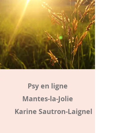
Psy en ligne
Mantes-la-Jolie
Karine Sautron-Laignel