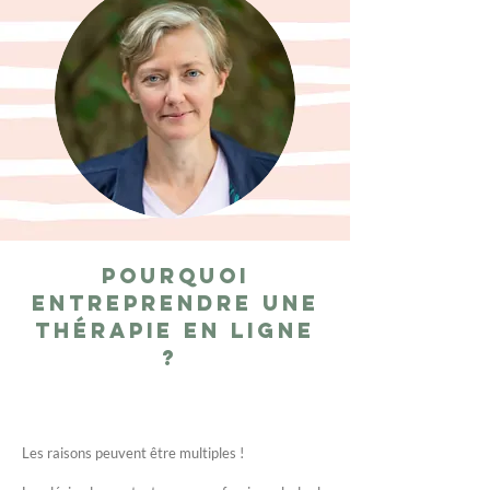
Pourquoi
entreprendre une
thérapie en ligne
?
Les raisons peuvent être multiples !