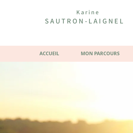
Karine
SAUTRON-LAIGNEL
ACCUEIL
MON PARCOURS