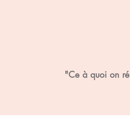
"Ce à quoi on rés