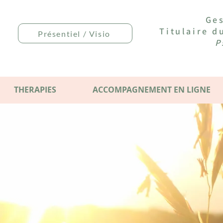
Ges
Titulaire 
Présentiel / Visio
P
THERAPIES
ACCOMPAGNEMENT EN LIGNE