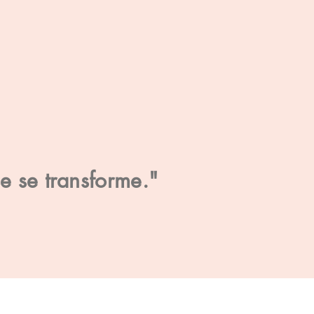
se se transforme."