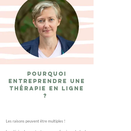
Pourquoi
entreprendre une
thérapie en ligne
?
Les raisons peuvent être multiples !