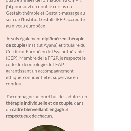
j’ai poursuivi un double cursus en
Gestalt-thérapie et Gestalt-massage au
sein de l’Institut Gestalt-IFFP, accrédité
au niveau européen.
Je suis également
diplômée en thérapie
de couple
(Institut Ayana) et titulaire du
Certificat Européen de Psychothérapie
(CEP). Membre de la FF2P, je respecte le
code de déontologie de l’EAP,
garantissant un accompagnement
éthique, confidentiel et supervisé en
continu.
J’accompagne aujourd’hui des adultes en
thérapie individuelle
et
de couple
, dans
un
cadre bienveillant
,
engagé
et
respectueux de chacun.