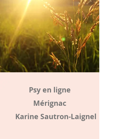
Psy en ligne
Mérignac
Karine Sautron-Laignel