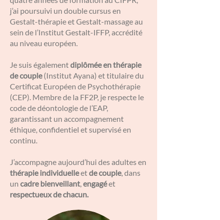
j’ai poursuivi un double cursus en
Gestalt-thérapie et Gestalt-massage au
sein de l’Institut Gestalt-IFFP, accrédité
au niveau européen.
Je suis également
diplômée en thérapie
de couple
(Institut Ayana) et titulaire du
Certificat Européen de Psychothérapie
(CEP). Membre de la FF2P, je respecte le
code de déontologie de l’EAP,
garantissant un accompagnement
éthique, confidentiel et supervisé en
continu.
J’accompagne aujourd’hui des adultes en
thérapie individuelle
et
de couple
, dans
un
cadre bienveillant
,
engagé
et
respectueux de chacun.