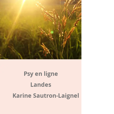
Psy en ligne
Landes
Karine Sautron-Laignel