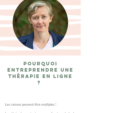
Pourquoi
entreprendre une
thérapie en ligne
?
Les raisons peuvent être multiples !