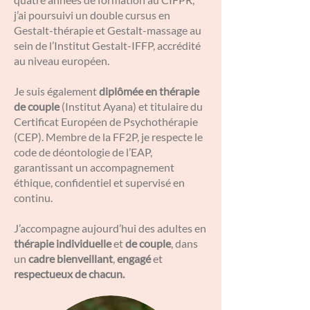
j’ai poursuivi un double cursus en
Gestalt-thérapie et Gestalt-massage au
sein de l’Institut Gestalt-IFFP, accrédité
au niveau européen.
Je suis également
diplômée en thérapie
de couple
(Institut Ayana) et titulaire du
Certificat Européen de Psychothérapie
(CEP). Membre de la FF2P, je respecte le
code de déontologie de l’EAP,
garantissant un accompagnement
éthique, confidentiel et supervisé en
continu.
J’accompagne aujourd’hui des adultes en
thérapie individuelle
et
de couple
, dans
un
cadre bienveillant
,
engagé
et
respectueux de chacun.