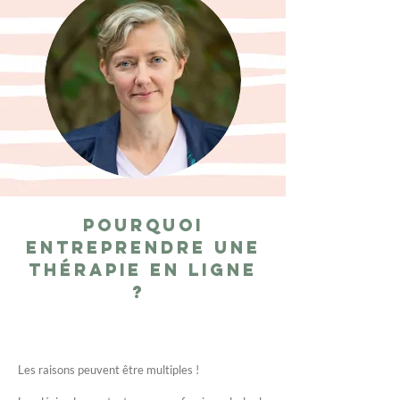
Pourquoi
entreprendre une
thérapie en ligne
?
Les raisons peuvent être multiples !