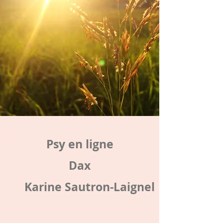
Psy en ligne
Dax
Karine Sautron-Laignel