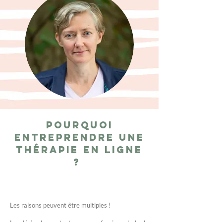
Pourquoi
entreprendre une
thérapie en ligne
?
Les raisons peuvent être multiples !