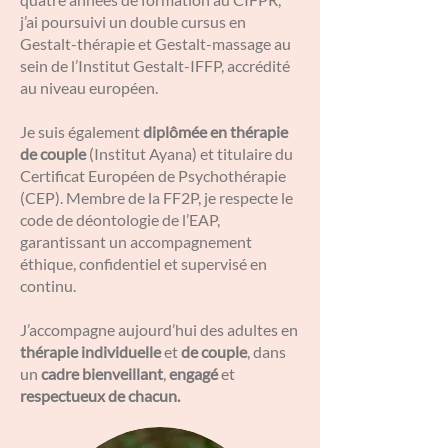
j’ai poursuivi un double cursus en
Gestalt-thérapie et Gestalt-massage au
sein de l’Institut Gestalt-IFFP, accrédité
au niveau européen.
Je suis également
diplômée en thérapie
de couple
(Institut Ayana) et titulaire du
Certificat Européen de Psychothérapie
(CEP). Membre de la FF2P, je respecte le
code de déontologie de l’EAP,
garantissant un accompagnement
éthique, confidentiel et supervisé en
continu.
J’accompagne aujourd’hui des adultes en
thérapie individuelle
et
de couple
, dans
un
cadre bienveillant
,
engagé
et
respectueux de chacun.