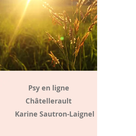
Psy en ligne
Châtellerault
Karine Sautron-Laignel