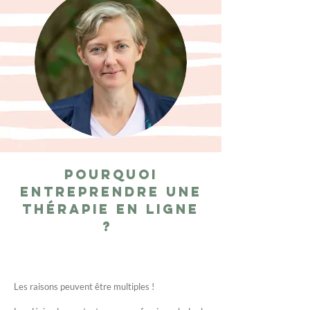
Pourquoi
entreprendre une
thérapie en ligne
?
Les raisons peuvent être multiples !