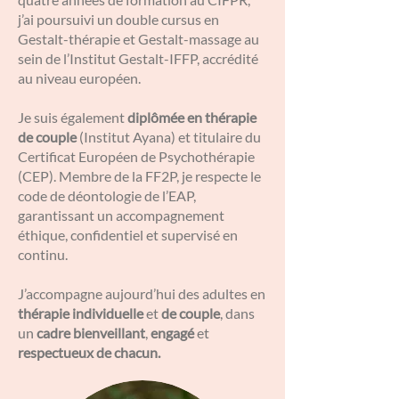
j’ai poursuivi un double cursus en
Gestalt-thérapie et Gestalt-massage au
sein de l’Institut Gestalt-IFFP, accrédité
au niveau européen.
Je suis également
diplômée en thérapie
de couple
(Institut Ayana) et titulaire du
Certificat Européen de Psychothérapie
(CEP). Membre de la FF2P, je respecte le
code de déontologie de l’EAP,
garantissant un accompagnement
éthique, confidentiel et supervisé en
continu.
J’accompagne aujourd’hui des adultes en
thérapie individuelle
et
de couple
, dans
un
cadre bienveillant
,
engagé
et
respectueux de chacun.