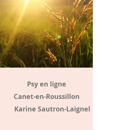
Psy en ligne
Canet-en-Roussillon
Karine Sautron-Laignel