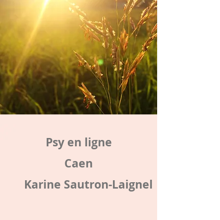
Psy en ligne
Caen
Karine Sautron-Laignel