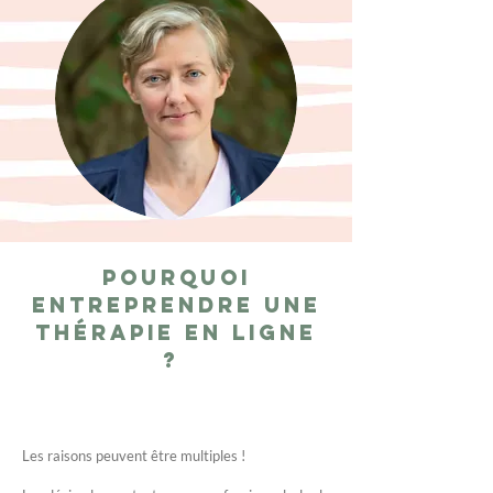
Pourquoi
entreprendre une
thérapie en ligne
?
Les raisons peuvent être multiples !