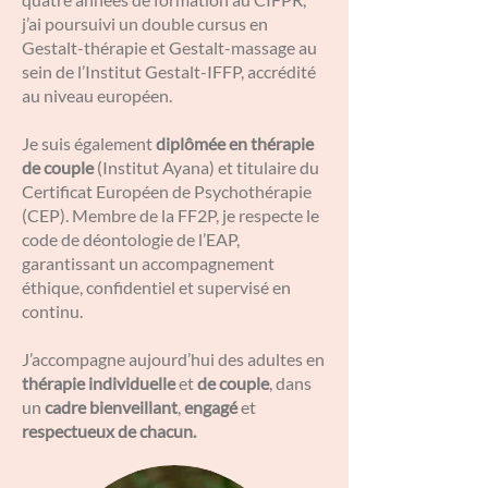
j’ai poursuivi un double cursus en
Gestalt-thérapie et Gestalt-massage au
sein de l’Institut Gestalt-IFFP, accrédité
au niveau européen.
Je suis également
diplômée en thérapie
de couple
(Institut Ayana) et titulaire du
Certificat Européen de Psychothérapie
(CEP). Membre de la FF2P, je respecte le
code de déontologie de l’EAP,
garantissant un accompagnement
éthique, confidentiel et supervisé en
continu.
J’accompagne aujourd’hui des adultes en
thérapie individuelle
et
de couple
, dans
un
cadre bienveillant
,
engagé
et
respectueux de chacun.