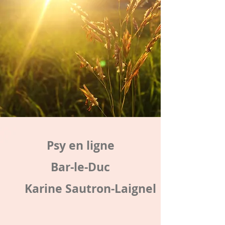
Psy en ligne
Bar-le-Duc
Karine Sautron-Laignel