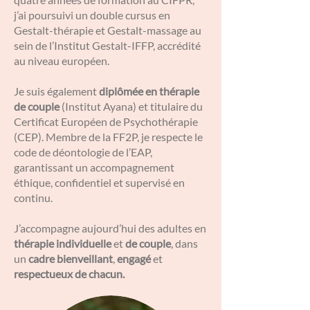
j’ai poursuivi un double cursus en
Gestalt-thérapie et Gestalt-massage au
sein de l’Institut Gestalt-IFFP, accrédité
au niveau européen.
Je suis également
diplômée en thérapie
de couple
(Institut Ayana) et titulaire du
Certificat Européen de Psychothérapie
(CEP). Membre de la FF2P, je respecte le
code de déontologie de l’EAP,
garantissant un accompagnement
éthique, confidentiel et supervisé en
continu.
J’accompagne aujourd’hui des adultes en
thérapie individuelle
et
de couple
, dans
un
cadre bienveillant
,
engagé
et
respectueux de chacun.