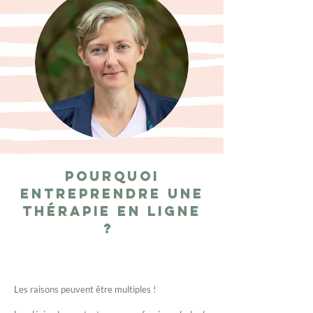
Pourquoi
entreprendre une
thérapie en ligne
?
Les raisons peuvent être multiples !