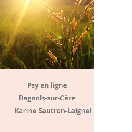
Psy en ligne
Bagnols-sur-Cèze
Karine Sautron-Laignel