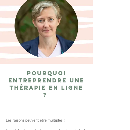
Pourquoi
entreprendre une
thérapie en ligne
?
Les raisons peuvent être multiples !