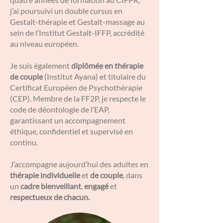
j’ai poursuivi un double cursus en
Gestalt-thérapie et Gestalt-massage au
sein de l’Institut Gestalt-IFFP, accrédité
au niveau européen.
Je suis également
diplômée en thérapie
de couple
(Institut Ayana) et titulaire du
Certificat Européen de Psychothérapie
(CEP). Membre de la FF2P, je respecte le
code de déontologie de l’EAP,
garantissant un accompagnement
éthique, confidentiel et supervisé en
continu.
J’accompagne aujourd’hui des adultes en
thérapie individuelle
et
de couple
, dans
un
cadre bienveillant
,
engagé
et
respectueux de chacun.