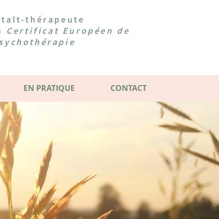
talt-thérapeute
du
Certificat Européen de
sychothérapie
EN PRATIQUE
CONTACT