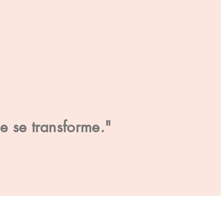
se se transforme."