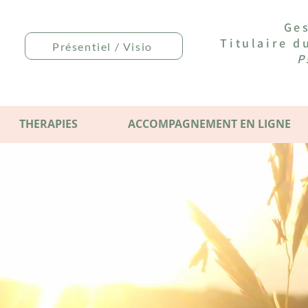
Ges
Titulaire 
Présentiel / Visio
P
THERAPIES
ACCOMPAGNEMENT EN LIGNE