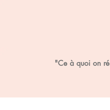
"Ce à quoi on rés