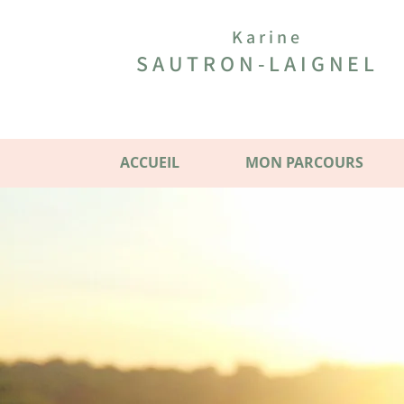
Karine
SAUTRON-LAIGNEL
ACCUEIL
MON PARCOURS