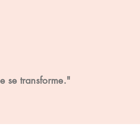
se se transforme."