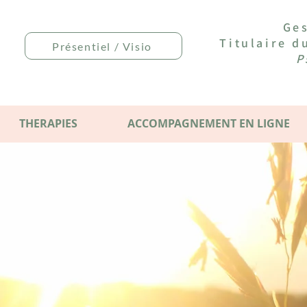
Ges
Titulaire 
Présentiel / Visio
P
THERAPIES
ACCOMPAGNEMENT EN LIGNE