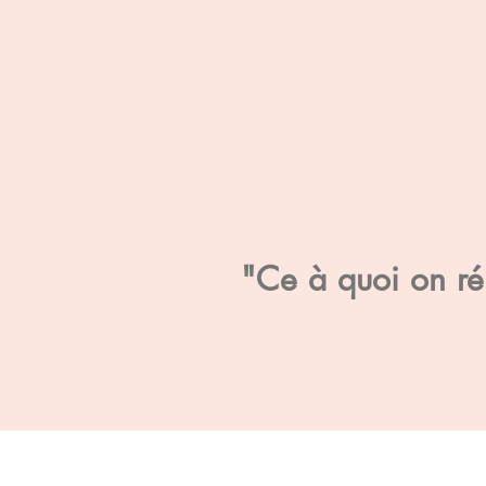
"Ce à quoi on rés