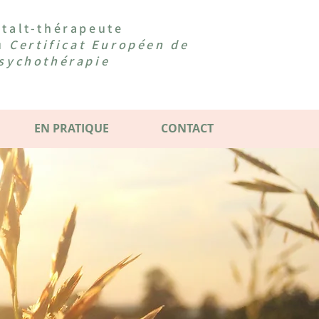
talt-thérapeute
du
Certificat Européen de
sychothérapie
EN PRATIQUE
CONTACT