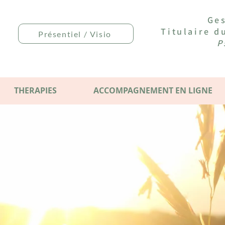
Ges
Titulaire 
Présentiel / Visio
P
THERAPIES
ACCOMPAGNEMENT EN LIGNE