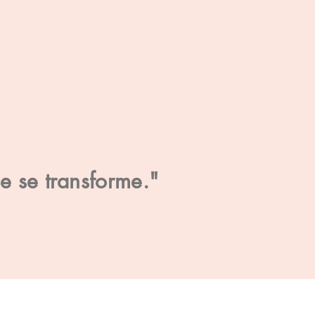
se se transforme."