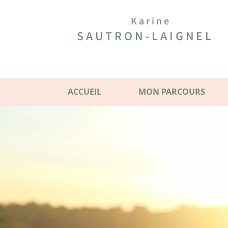
Karine
SAUTRON-LAIGNEL
ACCUEIL
MON PARCOURS