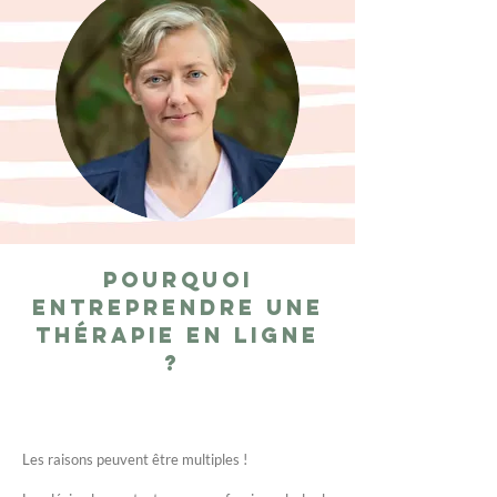
Pourquoi
entreprendre une
thérapie en ligne
?
Les raisons peuvent être multiples !