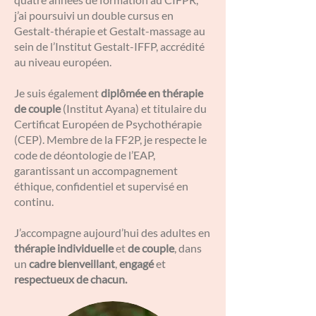
j’ai poursuivi un double cursus en
Gestalt-thérapie et Gestalt-massage au
sein de l’Institut Gestalt-IFFP, accrédité
au niveau européen.
Je suis également
diplômée en thérapie
de couple
(Institut Ayana) et titulaire du
Certificat Européen de Psychothérapie
(CEP). Membre de la FF2P, je respecte le
code de déontologie de l’EAP,
garantissant un accompagnement
éthique, confidentiel et supervisé en
continu.
J’accompagne aujourd’hui des adultes en
thérapie individuelle
et
de couple
, dans
un
cadre bienveillant
,
engagé
et
respectueux de chacun.