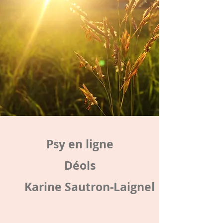
Psy en ligne
Déols
Karine Sautron-Laignel